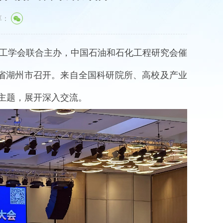
享：
化工学会联合主办
，
中国石油和石化工程研究会催
省湖州市召开。来自全国科研院所、高校及产业
”主题，展开深入交流。