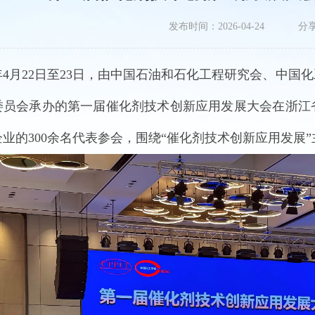
发布时间：2026-04-24
分
6年4月22日至23日，由中国石油和石化工程研究会、中国
委员会承办
的第一届催化剂技术创新应用发展大会在浙江
企业的
300余名代表参会，围绕“催化剂技术创新应用发展