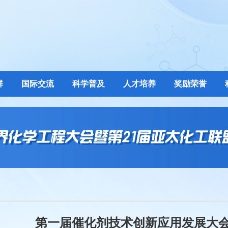
群
国际交流
科学普及
人才培养
奖励荣誉
第一届催化剂技术创新应用发展大