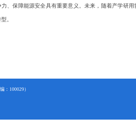
争力、保障能源安全具有重要意义。未来，随着产学研用
转型。
：100029）