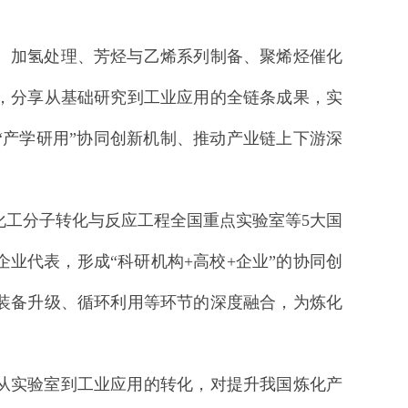
化、加氢处理、芳烃与乙烯系列制备、聚烯烃催化
，分享从基础研究到工业应用的全链条成果，实
“产学研用”协同创新机制、推动产业链上下游深
化工分子转化与反应工程全国重点实验室等
5大国
业代表，形成“科研机构+高校+企业”的协同创
装备升级、循环利用等环节的深度融合，为炼化
从实验室到工业应用的转化，对提升我国炼化产