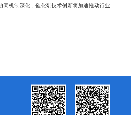
协同机制深化，催化剂技术创新将加速推动行业
关注官方微信
微信注册会员