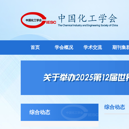
首页
学会概况
学术交流
期刊集
综合动态
综合动态