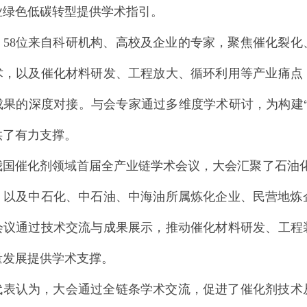
业绿色低碳转型提供学术指引。
，
58位来自科研机构、高校及企业的专家，聚焦催化裂
术，以及催化材料研发、工程放大、循环利用等产业痛点
成果的深度对接。与会专家通过多维度学术研讨，为构建
供了有力支撑。
我国催化剂领域首届全产业链学术会议，大会汇聚了石油
，以及中石化、中石油、中海油所属炼化企业、民营地炼企
会议通过技术交流与成果展示，推动催化材料研发、工程
量发展提供学术支撑。
代表认为，大会通过全链条学术交流，促进了催化剂技术