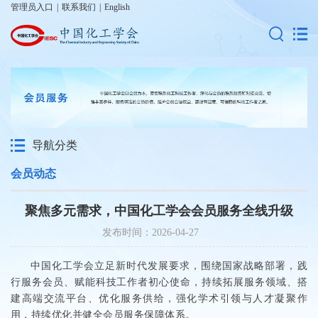
管理员入口
|
联系我们
|
English
导航分类
会员动态
聚焦多元需求，中国化工学会会员服务全线升级
发布时间：2026-04-27
中国化工学会立足新时代发展要求，围绕国家战略部署，践
行服务会员、赋能科技工作者初心使命，持续拓展服务领域、搭
建高端交流平台、优化服务供给，强化学术引领与人才凝聚作
用，持续优化并健全会员服务保障体系。