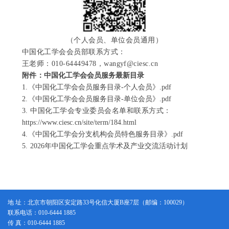
（个人会员、单位会员通用）
中国化工学会会员部联系方式：
王老师：010-64449478，wangyf@ciesc.cn
附件：
中国化工学会会员服务最新目录
1.
《中国化工学会会员服务目录-个人会员》.pdf
2.
《中国化工学会会员服务目录-单位会员》.pdf
3
.
中国化工学会专业委员会名单和联系方式：
https://www.ciesc.cn/site/term/184.html
4.
《中国化工学会分支机构会员特色服务目录》.pdf
5.
2026年中国化工学会重点学术及产业交流活动计划
地 址：北京市朝阳区安定路33号化信大厦B座7层（邮编：100029）
联系电话：010-6444 1885
传 真：010-6444 1885