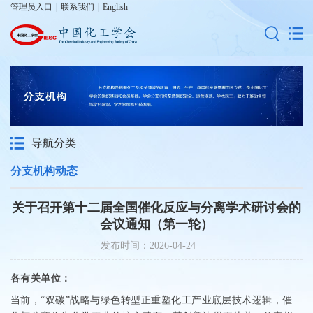
管理员入口
|
联系我们
|
English
导航分类
分支机构动态
关于召开第十二届全国催化反应与分离学术研讨会的
会议通知（第一轮）
发布时间：2026-04-24
各有关单位：
当前，“双碳”战略与绿色转型正重塑化工产业底层技术逻辑，催