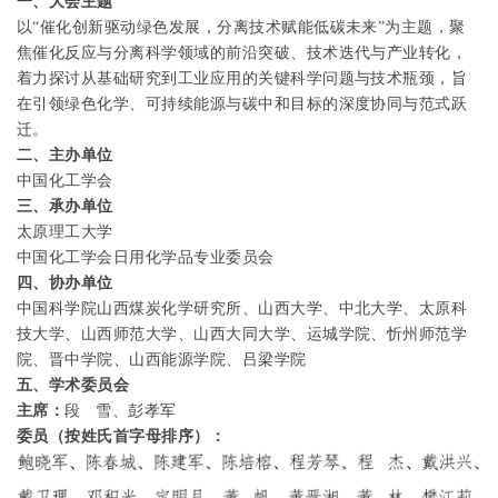
一、
大会主题
以“催化创新驱动绿色发展，分离技术赋能低碳未来”为主题，聚
焦催化反应与分离科学领域的前沿突破、技术迭代与产业转化，
着力探讨从基础研究到工业应用的关键科学问题与技术瓶颈，旨
在引领绿色化学、可持续能源与碳中和目标的深度协同与范式跃
迁。
二、主办单位
中国化工学会
三、承办单位
太原理工大学
中国化工学会日用化学品专业委员会
四、协办单位
中国科学院山西煤炭化学研究所、山西大学、中北大学、太原科
技大学、山西师范大学、山西大同大学、运城学院、忻州师范学
院、晋中学院、山西能源学院、吕梁学院
五、学术委员会
主席：
段
雪、彭孝军
委员（按姓氏首字母排序）：