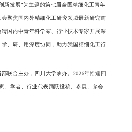
创新发展”为主题的第七届全国精细化工青年
大会聚焦国内外精细化工研究领域最新研究前
邀请国内中青年科学家、行业技术专家开展深
、学、研、用深度协同，助力我国精细化工行
辑部联合主办，四川大学承办。
2026
年恰逢四
家、学者、行业代表踊跃投稿、参展、参会。