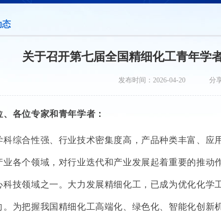
动态
关于召开第七届全国精细化工青年学
发布时间：2026-04-20
分
位、各位专家和青年学者：
学科综合性强、行业技术密集度高，产品种类丰富、应
产业各个领域，对行业迭代和产业发展起着重要的推动
心科技领域之一。大力发展精细化工，已成为优化化学
向。为把握我国精细化工高端化、绿色化、智能化创新