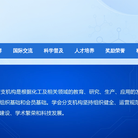
群
国际交流
科学普及
人才培养
奖励荣誉