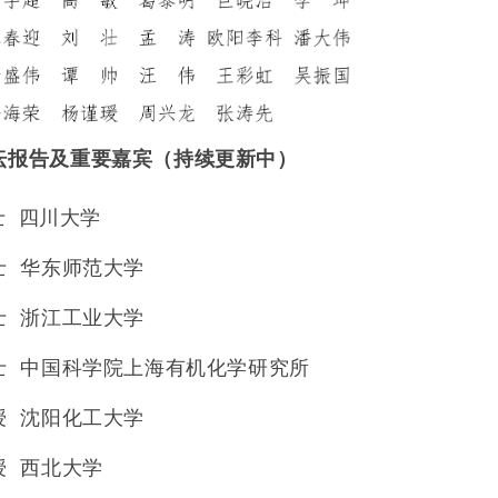
坛报告及重要嘉宾（持续更新中）
士
四川大学
士
华东师范大学
士
浙江工业大学
士
中国科学院上海有机化学研究所
授
沈阳化工大学
授
西北大学