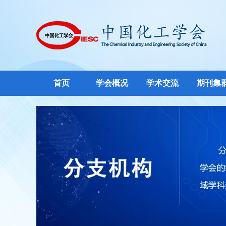
首页
学会概况
学术交流
期刊集