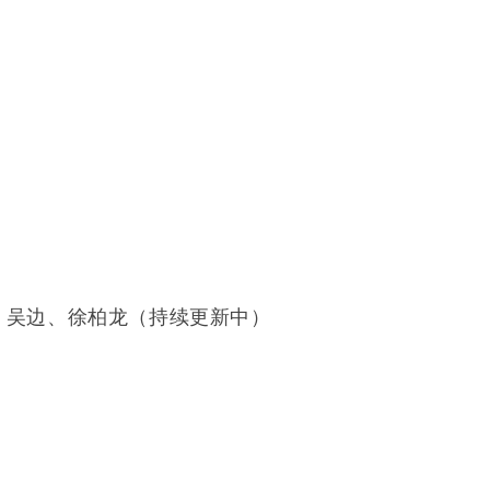
、吴边、徐柏龙（持续更新中）