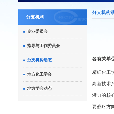
分支机构
分支机构
专业委员会
指导与工作委员会
各有关单
分支机构动态
精细化工
地方化工学会
高新技术
地方学会动态
潜力的核
要战略方