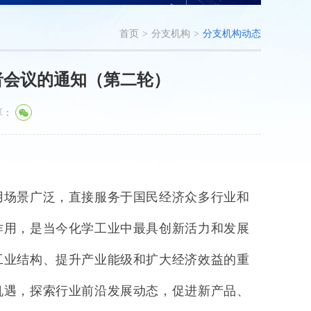
首页
>
分支机构
>
分支机构动态
者会议的通知（第二轮）
享：
用场景广泛，直接服务于国民经济众多行业和
作用，是当今化学工业中最具创新活力和发展
工业结构、提升产业能级和扩大经济效益的重
机遇，探索行业前沿发展动态，促进新产品、