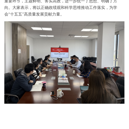
重要环节
，
主题鲜明、务实高效，进一步统一了思想、明确了方
向。大家表示，将以正确政绩观和科学思维推动工作落实，为学
会
“十五五”高质量发展贡献力量。