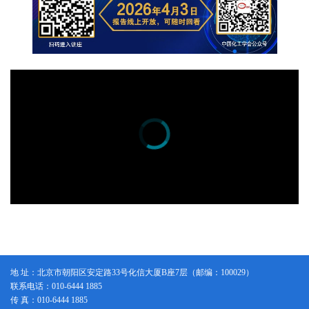
地 址：北京市朝阳区安定路33号化信大厦B座7层（邮编：100029）
联系电话：010-6444 1885
传 真：010-6444 1885