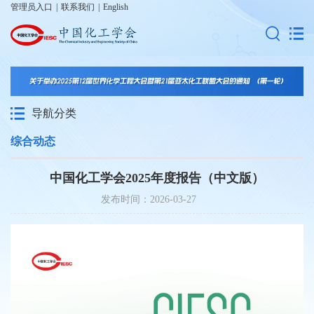
管理员入口
|
联系我们
|
English
导航分类
综合动态
中国化工学会2025年度报告（中文版）
发布时间：2026-03-27