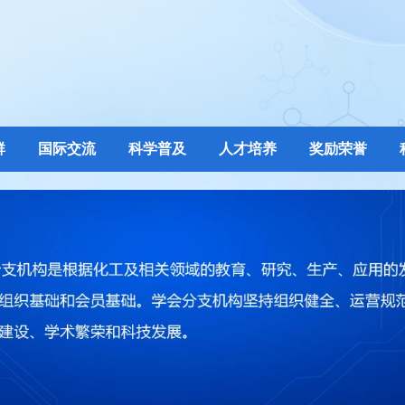
群
国际交流
科学普及
人才培养
奖励荣誉