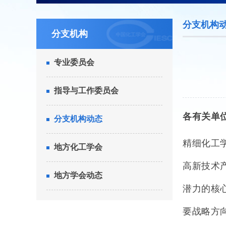
分支机构
分支机构
专业委员会
指导与工作委员会
各有关单
分支机构动态
精细化工
地方化工学会
高新技术
地方学会动态
潜力的核
要战略方