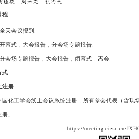
日程
全天会议报到。
开幕式，大会报告，分会场专题报告。
分会场专题报告，大会报告，闭幕式，离会。
方式
上注册
中国化工学会线上会议系统注册，所有参会代表（含现
注册。
https://meeting.ciesc.cn/J