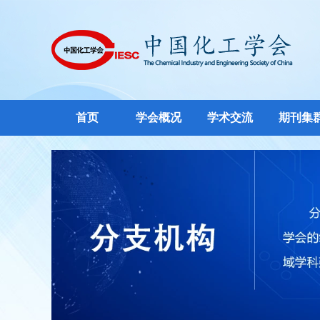
首页
学会概况
学术交流
期刊集