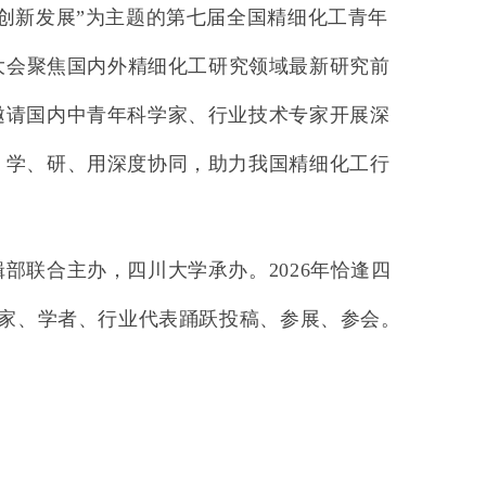
创新发展”为主题的第七届全国精细化工青年
大会聚焦国内外精细化工研究领域最新研究前
邀请国内中青年科学家、行业技术专家开展深
、学、研、用深度协同，助力我国精细化工行
辑部联合主办，四川大学承办。
2026
年恰逢四
家、学者、行业代表踊跃投稿、参展、参会。