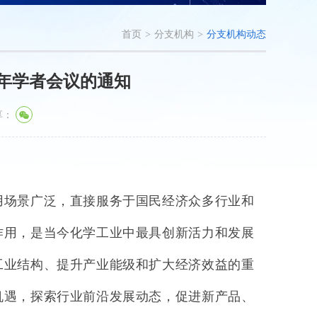
首页
>
分支机构
>
分支机构动态
年学者会议的通知
享：
用场景广泛，直接服务于国民经济众多行业和
作用，是当今化学工业中最具创新活力和发展
工业结构、提升产业能级和扩大经济效益的重
机遇，探索行业前沿发展动态，促进新产品、