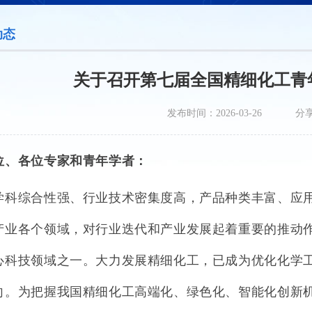
动态
关于召开第七届全国精细化工青
发布时间：2026-03-26
分
位、各位专家和青年学者：
学科综合性强、行业技术密集度高，产品种类丰富、应
产业各个领域，对行业迭代和产业发展起着重要的推动
心科技领域之一。大力发展精细化工，已成为优化化学
向。为把握我国精细化工高端化、绿色化、智能化创新