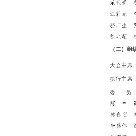
（二）组
大会主席
执行主席
委
员