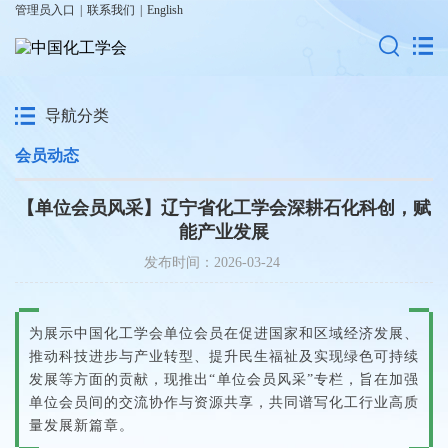
管理员入口
|
联系我们
|
English
导航分类
会员动态
【单位会员风采】辽宁省化工学会深耕石化科创，赋
能产业发展
发布时间：2026-03-24
为展示中国化工学会单位会员在促进国家和区域经济发展、
推动科技进步与产业转型、提升民生福祉及实现绿色可持续
发展等方面的贡献，现推出“单位会员风采”专栏，旨在加强
单位会员间的交流协作与资源共享，共同谱写化工行业高质
量发展新篇章。