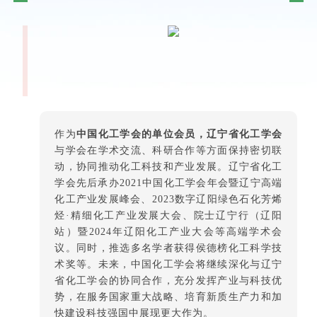
作为
中国化工学会的单位会员，辽宁省化工学会
与学会在学术交流、科研合作等方面保持密切联
动，协同推动化工科技和产业发展。辽宁省化工
学会先后承办2021中国化工学会年会暨辽宁高端
化工产业发展峰会、2023数字辽阳绿色石化芳烯
烃·精细化工产业发展大会、院士辽宁行（辽阳
站）暨2024年辽阳化工产业大会等高端学术会
议。同时，推选多名学者获得侯德榜化工科学技
术奖等。未来，中国化工学会将继续深化与辽宁
省化工学会的协同合作，充分发挥产业与科技优
势，在服务国家重大战略、培育新质生产力和加
快建设科技强国中展现更大作为。