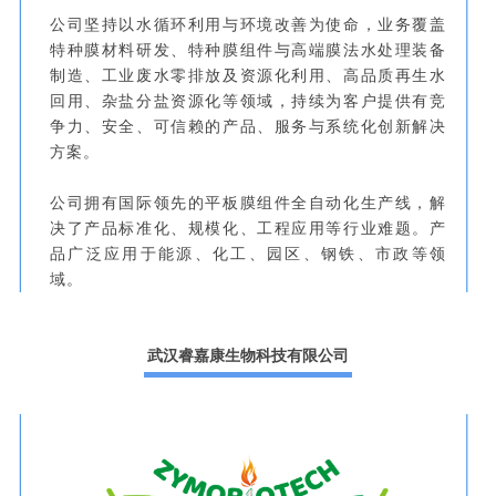
公司坚持以水循环利用与环境改善为使命，业务覆盖
特种膜材料研发、特种膜组件与高端膜法水处理装备
制造、工业废水零排放及资源化利用、高品质再生水
回用、杂盐分盐资源化等领域，持续为客户提供有竞
争力、安全、可信赖的产品、服务与系统化创新解决
方案。
公司拥有国际领先的平板膜组件全自动化生产线，解
决了产品标准化、规模化、工程应用等行业难题。产
品广泛应用于能源、化工、园区、钢铁、市政等领
域。
武汉睿嘉康生物科技有限公司