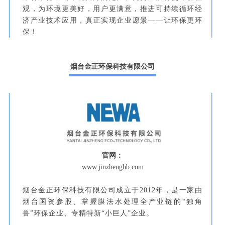
观，为环境更美好，用户更满意，推进可持续循环经
济产业技术应用，真正实现企业愿景——让环保更环
保！
烟台金正环保科技有限公司
官网：
www.jinzhenghb.com
烟台金正环保科技有限公司成立于2012年，是一家由
烟台国资参股、掌握膜法水处理全产业链的“独角
兽”环保企业、专精特新“小巨人”企业。