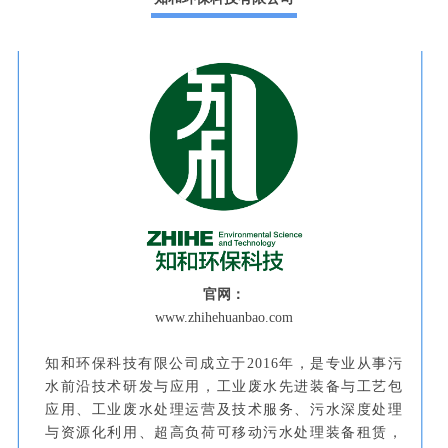
官网：
www.zhihehuanbao.com
知和环保科技有限公司成立于2016年，是专业从事污
水前沿技术研发与应用，工业废水先进装备与工艺包
应用、工业废水处理运营及技术服务、污水深度处理
与资源化利用、超高负荷可移动污水处理装备租赁，