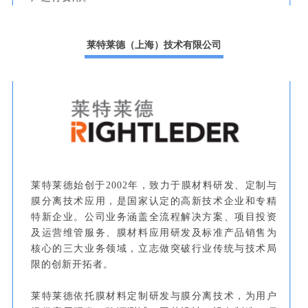
莱特莱德（上海）技术有限公司
莱特莱德始创于2002年，致力于膜材料研发、定制与
膜分离技术应用，是国家认定的高新技术企业和专精
特新企业。公司业务涵盖全流程解决方案、项目投资
及运营维管服务、膜材料应用研发及标准产品销售为
核心的三大业务领域，立志做突破行业传统与技术局
限的创新开拓者。
莱特莱德依托膜材料定制研发与膜分离技术，为用户