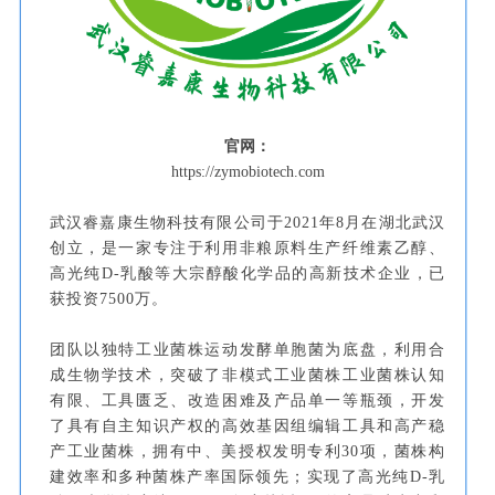
官网：
https://zymobiotech.com
武汉睿嘉康生物科技有限公司于2021年8月在湖北武汉
创立，是一家专注于利用非粮原料生产纤维素乙醇、
高光纯D-乳酸等大宗醇酸化学品的高新技术企业，已
获投资7500万。
团队以独特工业菌株运动发酵单胞菌为底盘，利用合
成生物学技术，突破了非模式工业菌株工业菌株认知
有限、工具匮乏、改造困难及产品单一等瓶颈，开发
了具有自主知识产权的高效基因组编辑工具和高产稳
产工业菌株，拥有中、美授权发明专利30项，菌株构
建效率和多种菌株产率国际领先；实现了高光纯D-乳