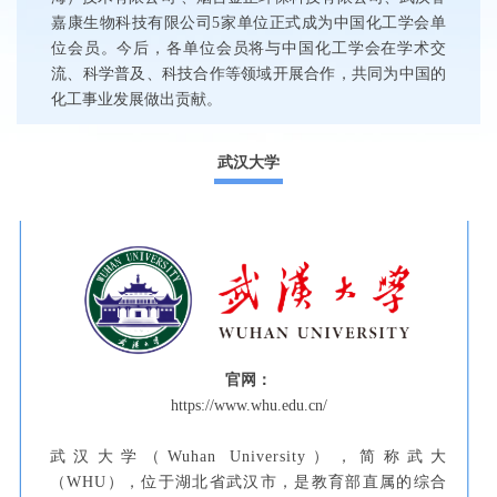
嘉康生物科技有限公司5家单位正式成为中国化工学会单
位会员。今后，各单位会员将与中国化工学会在学术交
流、科学普及、科技合作等领域开展合作，共同为中国的
化工事业发展做出贡献。
武汉大学
官网：
https://www.whu.edu.cn/
武汉大学（Wuhan University），简称武大
（WHU），位于湖北省武汉市，是教育部直属的综合