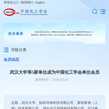
管理员入口
|
联系我们
|
English
导航分类
会员动态
武汉大学等5家单位成为中国化工学会单位会员
发布时间：2026-03-24
近期，武汉大学、知和环保科技有限公司、莱特莱德（上
海）技术有限公司 、烟台金正环保科技有限公司、武汉睿