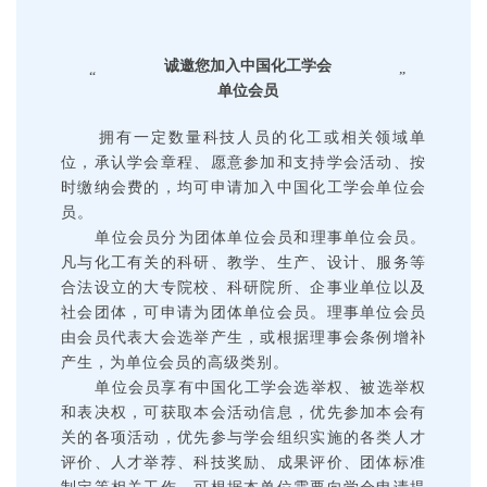
诚邀您加入中国化工学会
“
”
单位会员
拥有一定数量科技人员的化工或相关领域单
位，承认学会章程、愿意参加和支持学会活动、按
时缴纳会费的，均可申请加入中国化工学会单位会
员。
单位会员分为团体单位会员和理事单位会员。
凡与化工有关的科研、教学、生产、设计、服务等
合法设立的大专院校、科研院所、企事业单位以及
社会团体，可申请为团体单位会员。理事单位会员
由会员代表大会选举产生，或根据理事会条例增补
产生，为单位会员的高级类别。
单位会员享有中国化工学会选举权、被选举权
和表决权，可获取本会活动信息，优先参加本会有
关的各项活动，优先参与学会组织实施的各类人才
评价、人才举荐、科技奖励、成果评价、团体标准