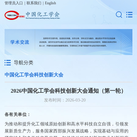
管理员入口
|
联系我们
|
English
导航分类
中国化工学会科技创新大会
2026中国化工学会科技创新大会通知（第一轮）
发布时间：2026-03-20
各有关单位：
为推动和提升化工领域原始创新和高水平科技自立自强，引领发
展新质生产力，服务国家西部振兴发展战略，实现基础与应用的