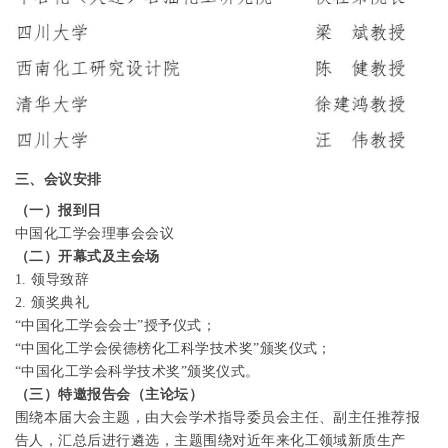
三、会议安排
（一）报到日
中国化工学会理事会会议
（二）开幕式及主会场
1.
领导致辞
2.
颁奖典礼
“中国化工学会会士”授予仪式；
“中国化工学会侯德榜化工科学技术奖”颁奖仪式；
“中国化工学会科学技术奖”颁奖仪式。
（三）特邀报告会（主论坛）
围绕本届大会主题，由大会学术指导委员会主任、副主任推荐报
告人，汇总后进行遴选，主题围绕对近年来化工领域新质生产