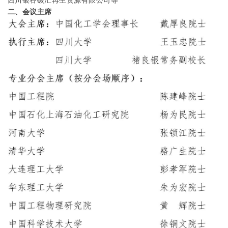
四川银谷碳汇再生资源有限公司等
二、会议主席