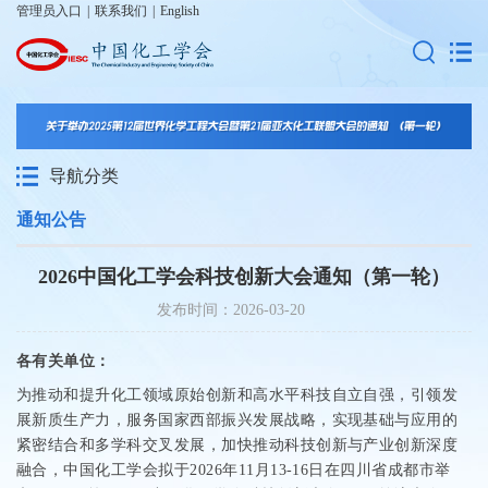
管理员入口
|
联系我们
|
English
导航分类
通知公告
2026中国化工学会科技创新大会通知（第一轮）
发布时间：2026-03-20
各有关单位：
为推动和提升化工领域原始创新和高水平科技自立自强，引领发
展新质生产力，服务国家西部振兴发展战略，实现基础与应用的
紧密结合和多学科交叉发展，加快推动科技创新与产业创新深度
融合，中国化工学会拟于2026年11月13-16日在四川省成都市举