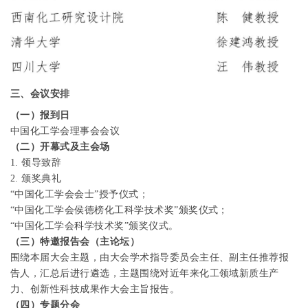
三、会议安排
（一）报到日
中国化工学会理事会会议
（二）开幕式及主会场
1.
领导致辞
2.
颁奖典礼
“中国化工学会会士”授予仪式；
“中国化工学会侯德榜化工科学技术奖”颁奖仪式；
“中国化工学会科学技术奖”颁奖仪式。
（三）特邀报告会（主论坛）
围绕本届大会主题，由大会学术指导委员会主任、副主任推荐报
告人，汇总后进行遴选，主题围绕对近年来化工领域新质生产
力、创新性科技成果作大会主旨报告。
（四）专题分会