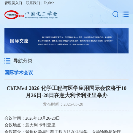
管理员入口
|
联系我们
|
English
导航分类
国际学术会议
ChEMed 2026 化学工程与医学应用国际会议将于10
月26日-28日在意大利卡利亚里举办
发布时间：2026-03-20
会议时间：2026年10月26-28日
会议地点：意大利 卡利亚里
会议简介：聚焦化学与过程工程方法在生理学、医学诊断与治疗、