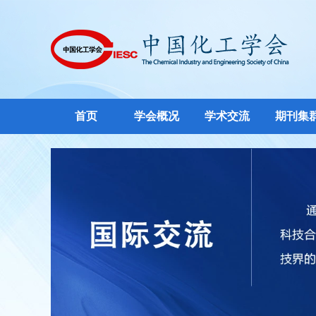
首页
学会概况
学术交流
期刊集