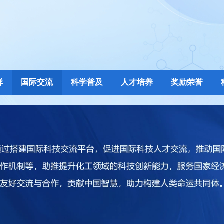
群
国际交流
科学普及
人才培养
奖励荣誉