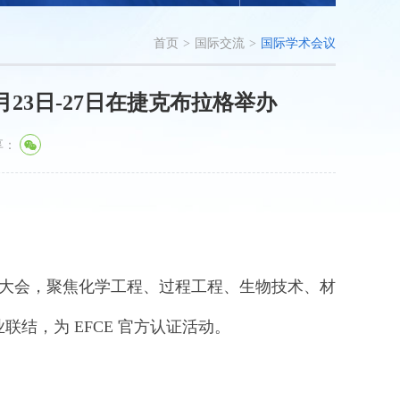
首页
>
国际交流
>
国际学术会议
8月23日-27日在捷克布拉格举办
享：
国际大会，聚焦化学工程、过程工程、生物技术、材
结，为 EFCE 官方认证活动。