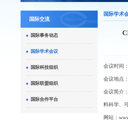
国际学术
国际交流
C
国际事务动态
国际学术会议
会议时间：2
国际科技组织
会议地点：
国际联盟组织
会议简介：
国际合作平台
料科学、可
网站：
www