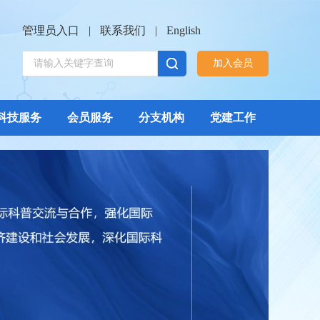
管理员入口
|
联系我们
|
English
加入会员
科技服务
会员服务
分支机构
党建工作