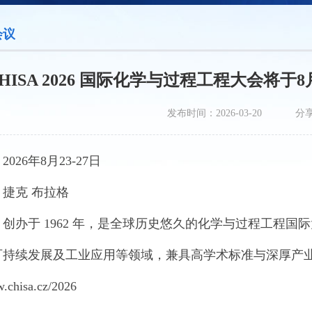
会议
HISA 2026 国际化学与过程工程大会将于
发布时间：2026-03-20
分
026年8月23-27日
捷克 布拉格
创办于 1962 年，是全球历史悠久的化学与过程工程
持续发展及工业应用等领域，兼具高学术标准与深厚产业联
.chisa.cz/2026