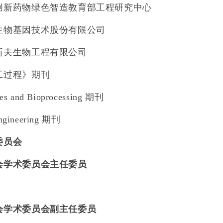
创新药物绿色智造教育部工程研究中心
生物基因技术股份有限公司
斯夫生物工程有限公司
工过程》期刊
es and Bioprocessing
期刊
ngineering
期刊
委员会
会学术委员会主任委员
会学术委员会副主任委员