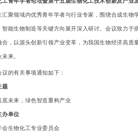
化工青年学者论坛暨第十五届生物化工技术创新及产业发
在汇聚领域内优秀青年学者与行业专家，围绕合成生物
、智能生物制造等关键方向展开深入研讨。会议致力于
融合，以源头创新引领产业变革，为我国生物经济高质
业未来。
会议的有关事项通知如下：
主题
筑底未来，绿色智造重构产业
主办单位
学会生物化工专业委员会