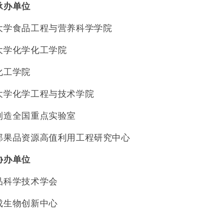
承办单位
大学食品工程与营养科学学院
大学化学化工学院
化工学院
大学化学工程与技术学院
制造全国重点实验室
部果品资源高值利用工程研究中心
协办单位
品科学技术学会
成生物创新中心