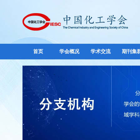
首页
学会概况
学术交流
期刊集