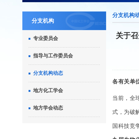
分支机构
分支机构
关于召
专业委员会
指导与工作委员会
分支机构动态
各有关单
地方化工学会
当前，全
地方学会动态
式，为破
国科技竞