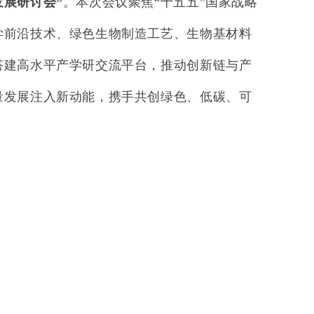
展研讨会”
。本次会议聚焦“十五五”国家战略
学前沿技术、绿色生物制造工艺、生物基材料
搭建高水平产学研交流平台，推动创新链与产
量发展注入新动能，携手共创绿色、低碳、可