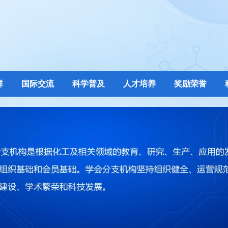
群
国际交流
科学普及
人才培养
奖励荣誉