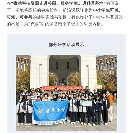
在
“推动科技资源走进校园、服务学生走进科普基地”
的倡议
下，基地将高校的尖端设备、前沿课题转化为
中小学生可感、
可知、可参与
的趣味实验与项目，有效弥补了中小学科普资源
的不足，为“双减”后的课堂增添了强大的科技内核。
部分研学活动展示