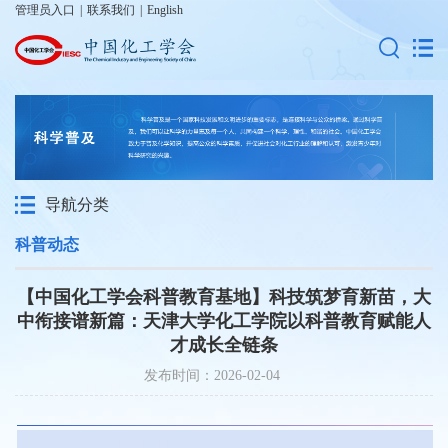
管理员入口
|
联系我们
|
English
导航分类
科普动态
【中国化工学会科普教育基地】科技筑梦育新苗，大
中衔接谱新篇：天津大学化工学院以科普教育赋能人
才成长全链条
发布时间：2026-02-04