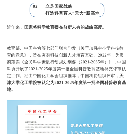
02
立足国家战略
打造科普育人“天大”新高地
近年来，
国家将科学教育摆在前所未有的战略高度。
教育部、中国科协等七部门联合印发《关于加强中小学科技教
育的意见》，旨在夯实科技创新人才培育基础。2022年，为贯
彻落实《全民科学素质行动规划纲要（2021-2035年）》，中国
科协开展了2021-2025年度第一批全国科普教育基地补充评审认
定工作。经由中国化工学会组织推荐，中国科协组织评审，
天
津大学化工学院被认定为2021-2025年度第一批全国科普教育基
地。