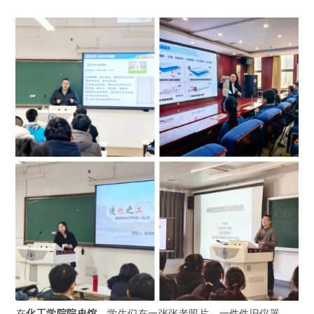
在
化工学院院史馆
，学生们在一张张老照片、一件件旧仪器、