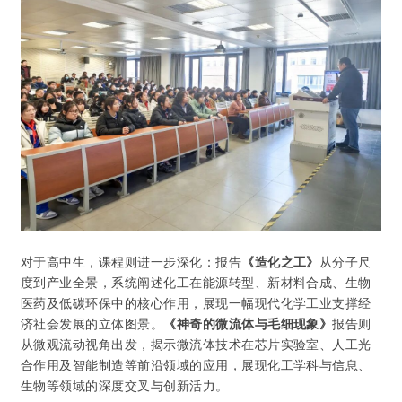
对于高中生，课程则进一步深化：报告
《造化之工》
从分子尺
度到产业全景，系统阐述化工在能源转型、新材料合成、生物
医药及低碳环保中的核心作用，展现一幅现代化学工业支撑经
济社会发展的立体图景。
《神奇的微流体与毛细现象》
报告则
从微观流动视角出发，揭示微流体技术在芯片实验室、人工光
合作用及智能制造等前沿领域的应用，展现化工学科与信息、
生物等领域的深度交叉与创新活力。