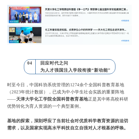
04
回应时代之问
为人才强国注入学段衔接“新动能”
时至今日，中国科协系统管理的1274余个全国科普教育基地
（2023年统计数据），已成为中小学生社会实践的重要阵地
——
天津大学化工学院全国科普教育基地
正是其中将高校科研
优势转化为育人资源的一个典型案例。
基地的探索，深刻呼应了当前社会对优质科学教育资源的迫切
需求，以及国家实现高水平科技自立自强对人才根基的呼唤。