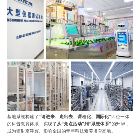
基地系统构建了
“请进来、走出去、课程化、国际化”
四位一体
的科普教育体系，实现了
从“亮点活动”到“系统体系”
的升华，
成为辐射京津冀、影响全国的青年科技素养培育高地。