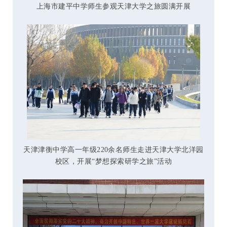
上海市建平中学师生参观天津大学之旅圆满开展
天津津衡中学高一年级220余名师生走进天津大学北洋园
校区，开展“梦想探索研学之旅”活动