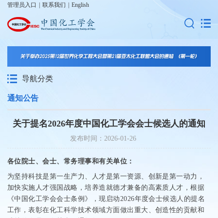
管理员入口
|
联系我们
|
English
导航分类
通知公告
关于提名2026年度中国化工学会会士候选人的通知
发布时间：2026-01-26
各位院士、会士、常务理事和有关单位：
为坚持科技是第一生产力、人才是第一资源、创新是第一动力，
加快实施人才强国战略，培养造就德才兼备的高素质人才，根据
《中国化工学会会士条例》，现启动
2026
年度会士候选人的提名
工作，表彰在化工科学技术领域方面做出重大、创造性的贡献和