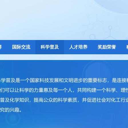
群
国际交流
科学普及
人才培养
奖励荣誉