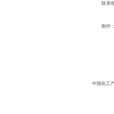
联系电话
附件
中国化工产