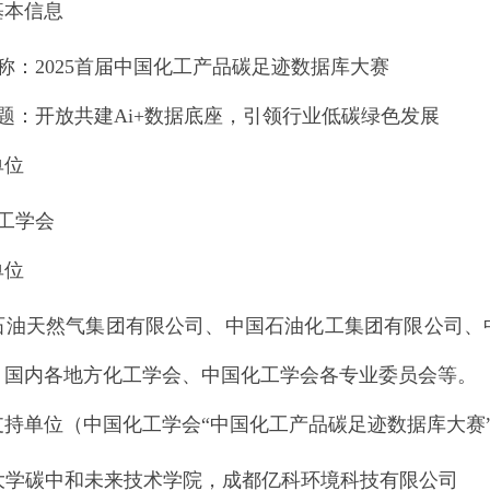
基本信息
称：2025首届中国化工产品碳足迹数据库大赛
题：开放共建Ai+数据底座，引领行业低碳绿色发展
单位
工学会
单位
石油天然气集团有限公司、中国石油化工集团有限公司、
、国内各地方化工学会、中国化工学会各专业委员会等。
支持单位
（中国化工学会“中国化工产品碳足迹数据库大赛
大学碳中和未来技术学院，成都亿科环境科技有限公司