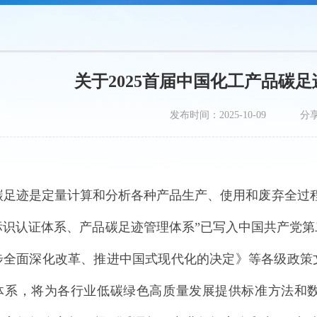
关于2025首届中国化工产品碳
发布时间：2025-10-09
分
碳足迹是定量计算和分析各种产品生产、使用和废弃全过程温
标识认证体系、产品碳足迹管理体系”已写入中国共产党
步全面深化改革、推进中国式现代化的决定》等各级政策
体系，将为各行业低碳绿色高质量发展提供标准方法和