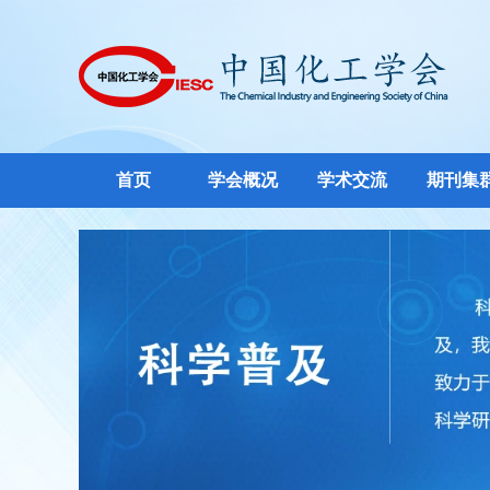
首页
学会概况
学术交流
期刊集