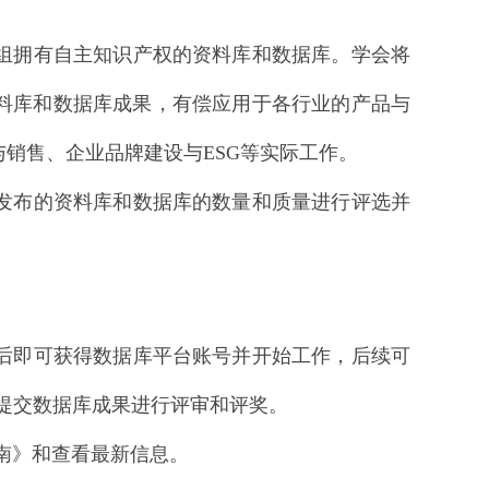
组拥有自主知识产权的资料库和数据库。学会将
料库和数据库成果，有偿应用于各行业的产品与
销售、企业品牌建设与ESG等实际工作。
审发布的资料库和数据库的数量和质量进行评
选并
后即可获得数据库平台账号并开始工作，后续可
，提交数据库成果进行评审和评奖。
南》和查看最新信息。