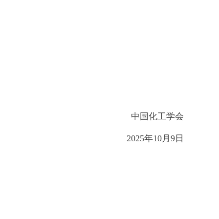
中国化工学会
2025
年10月9日