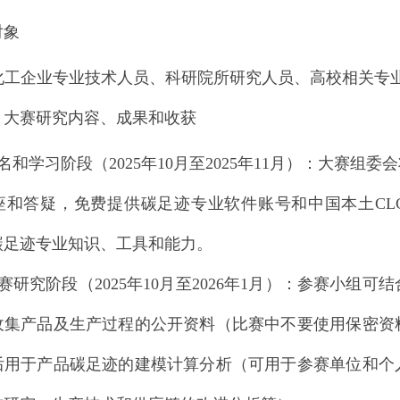
对象
化工企业专业技术人员、科研院所研究人员、高校相关专
：大赛研究内容、成果和收获
名和学习阶段（2025年10月至2025年11月）：大赛
座和答疑，免费提供碳足迹专业软件账号和中国本土CL
碳足迹专业知识、工具和能力。
赛研究阶段（2025年10月至2026年1月）：参赛小
收集产品及生产过程的公开资料（比赛中不要使用保密资
后用于产品碳足迹的建模计算分析（可用于参赛单位和个