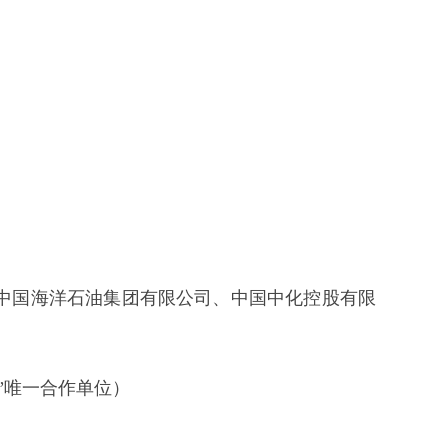
中国海洋石油集团有限公司、中国中化控股有限
”唯一合作单位）