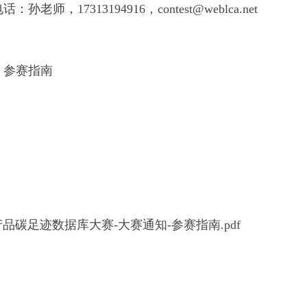
：孙老师，17313194916，contest@weblca.net
：参赛指南
品碳足迹数据库大赛-大赛通知-参赛指南.pdf