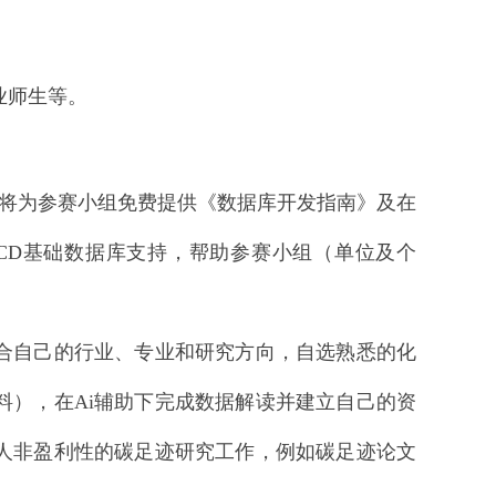
业师生等。
组委会将为参赛小组免费提供《数据库开发指南》及在
CD基础数据库支持，帮助参赛小组（单位及个
组可结合自己的行业、专业和研究方向，自选熟悉的化
料），在Ai辅助下完成数据解读并建立自己的资
人非盈利性的碳足迹研究工作，例如碳足迹论文