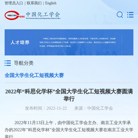
管理员入口
|
联系我们
|
English
导航分类
全国大学生化工短视频大赛
2022年“科思化学杯”全国大学生化工短视频大赛圆满
举行
发布时间：2022-11-22 来源：中国化工学会
2022年11月13日上午，由中国化工学会主办、南京工业大学承
办的2022年“科思化学杯”全国大学生化工短视频大赛在南京工业大学
举行。