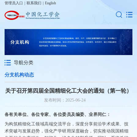
管理员入口
|
联系我们
|
English
导航分类
分支机构动态
关于召开第四届全国精细化工大会的通知（第一轮）
发布时间：2025-06-24
各有关单位
、各位专家、各位委员及编委、业界同仁
：
为构筑精细化工领域高端交流平台，深度分享前沿学术成果、技
术突破与发展趋势，强化产学研用深度融合，切实推动我国精细