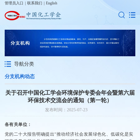
管理员入口
|
联系我们
|
English
导航分类
分支机构动态
关于召开中国化工学会环境保护专委会年会暨第六届
环保技术交流会的通知（第一轮）
发布时间：2025-07-23
各有关单位：
党的二十大报告明确提出“推动经济社会发展绿色化、低碳化是实