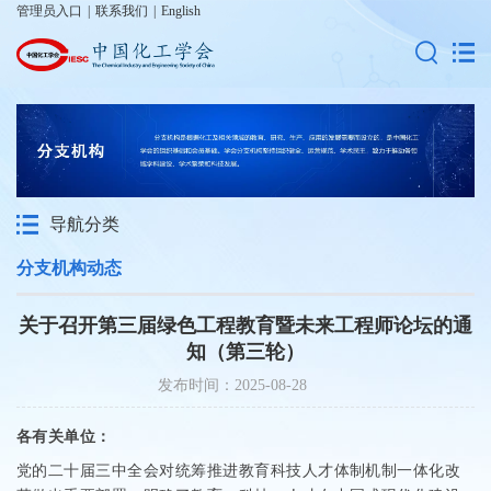
管理员入口
|
联系我们
|
English
导航分类
分支机构动态
关于召开第三届绿色工程教育暨未来工程师论坛的通
知（第三轮）
发布时间：2025-08-28
各有关单位：
党的二十届三中全会对统筹推进教育科技人才体制机制一体化改