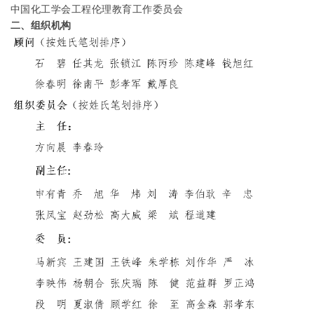
中国化工学会工程伦理教育工作委员会
二、组织机构