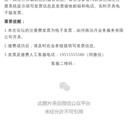
册系统提示填写发票信息及发票接收邮箱和电话。实时开具电
子版发票。
重要提醒：
1.本次论坛的注册费发票为电子发票，由河南泊月会务服务有限
公司开具。
2.缴费成功后，请及时在会务链接填写发票信息。
3.发票及缴费人工客服电话：19515555580（同微信）
客服二维码：