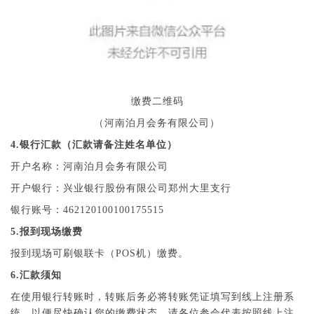
缴费二维码
（河南泊月会务有限公司）
4.银行汇款（汇款请备注姓名单位）
开户名称：河南泊月会务有限公司
开户银行：兴业银行股份有限公司郑州大里支行
银行账号：462120100100175515
5.报到现场缴费
报到现场可刷银联卡（POS机）缴费。
6.汇款须知
在使用银行转账时，转账后务必将转账凭证填写到线上注册系
统，以便尽快确认您的缴费状态。请各位参会代表按照线上注