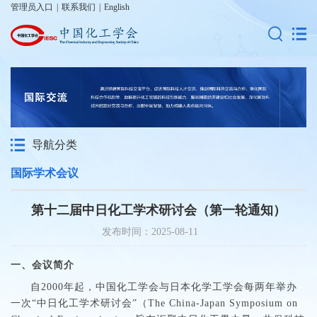
管理员入口
|
联系我们
|
English
导航分类
国际学术会议
第十二届中日化工学术研讨会（第一轮通知）
发布时间：2025-08-11
一、会议简介
自2000年起，中国化工学会与日本化学工学会每两年举办
一次“中日化工学术研讨会”（The China-Japan Symposium on