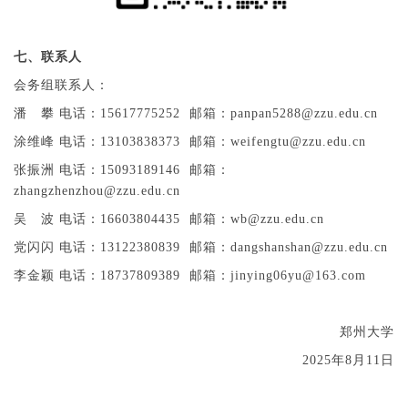
七、联系人
会务组联系人：
潘 攀 电话：15617775252 邮箱：panpan5288@zzu.edu.cn
涂维峰 电话：13103838373 邮箱：weifengtu@zzu.edu.cn
张振洲 电话：15093189146 邮箱：
zhangzhenzhou@zzu.edu.cn
吴 波 电话：16603804435 邮箱：wb@zzu.edu.cn
党闪闪 电话：13122380839 邮箱：dangshanshan@zzu.edu.cn
李金颖 电话：18737809389 邮箱：jinying06yu@163.com
郑州大学
2025年8月11日