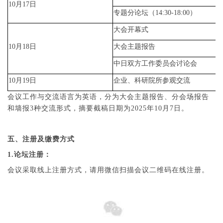
10月17日
专题分论坛（14:30-18:00）
大会开幕式
10月18日
大会主题报告
中日双方工作委员会讨论会
10月19日
企业、科研院所参观交流
会议工作与交流语言为英语，分为大会主题报告、分会场报告
和墙报3种交流形式，摘要截稿日期为2025年10月7日。
五、注册及缴费方式
1.论坛注册：
会议采取线上注册方式，请用微信扫描会议二维码在线注册。