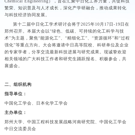
Chemical Engineering），旨在汇聚中日化工界力量，共促科技
繁荣、知识普及与人才成长，深化产学研融合，推动成果转化
与科技经济协同发展。
第十二届中日化工学术研讨会将于2025年10月17日-19日在
郑州召开。本届大会以“绿色、低碳、可持续的化工科学与技
术”为主题，聚焦“能源化工”、“精细化工”、“资源循环”和“过程
强化”等重点方向。大会将邀请中日高等院校、科研单位及企业
的专家学者，分享交流最新科技进展与研究成果。现诚挚欢迎
相关领域的广大科技工作者和研究生踊跃报名、积极参会，共
襄盛会。
二、组织机构
指导单位：
中国化工学会、日本化学工学会
主办单位：
郑州大学、中国工程科技发展战略河南研究院、中国化工学会
中日交流委员会