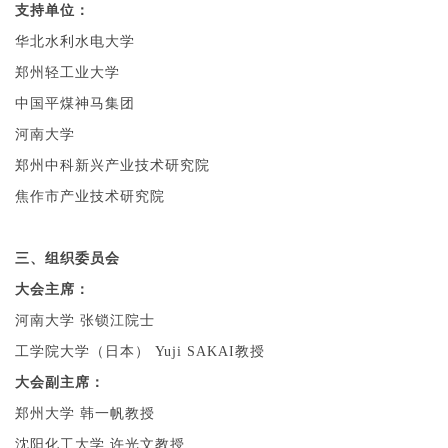
支持单位：
华北水利水电大学
郑州轻工业大学
中国平煤神马集团
河南大学
郑州中科新兴产业技术研究院
焦作市产业技术研究院
三、组织委员会
大会主席：
河南大学 张锁江院士
工学院大学（日本） Yuji SAKAI教授
大会副主席：
郑州大学 韩一帆教授
沈阳化工大学 许光文教授