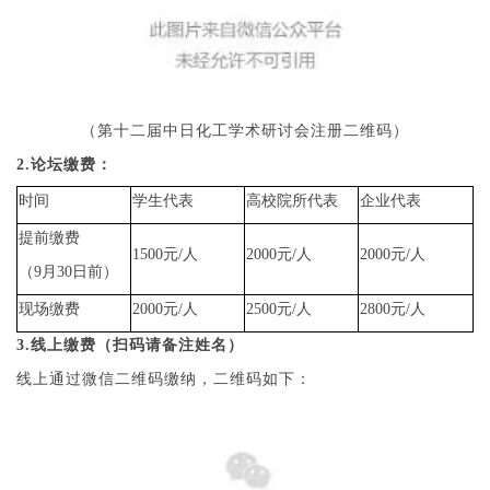
（第十二届中日化工学术研讨会注册二维码）
2.论坛缴费：
时间
学生代表
高校院所代表
企业代表
提前缴费
1500元/人
2000元/人
2000元/人
（9月30日前）
现场缴费
2000元/人
2500元/人
2800元/人
3.线上缴费（扫码请备注姓名）
线上通过微信二维码缴纳，二维码如下：