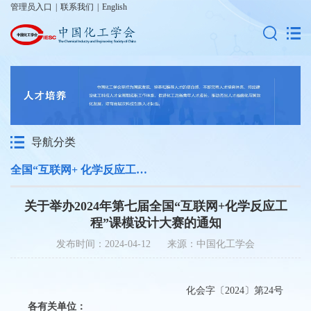
管理员入口
|
联系我们
|
English
导航分类
全国“互联网+ 化学反应工程”课模设计大赛
关于举办2024年第七届全国“互联网+化学反应工
程”课模设计大赛的通知
发布时间：2024-04-12 来源：中国化工学会
化会字〔2024〕第24号
各有关单位：