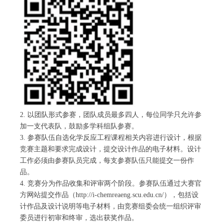
2. 以团队形式参赛，团队成员最多四人，每位同学只允许参
加一支代表队，鼓励多学科组队参赛。
3. 参赛队伍自选化学反应工程课程相关内容进行设计，根据
竞赛主题和要求完成设计，提交设计作品的电子材料。设计
工作必须由参赛队员完成，每支参赛队伍只能提交一份作
品。
4. 竞赛分为作品收集和评审两个阶段。参赛队伍通过大赛官
方网站提交作品（http://i-chemreaeng.scu.edu.cn/），包括设
计作品及设计说明等电子材料，由竞赛组委会统一组织评审
委员进行初审和终审，选出获奖作品。