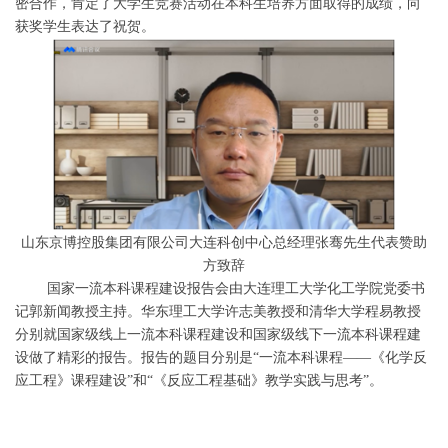
密合作，肯定了大学生竞赛活动在本科生培养方面取得的成绩，向
获奖学生表达了祝贺。
山东京博控股集团有限公司大连科创中心总经理张骞先生代表赞助
方致辞
国家一流本科课程建设报告会由大连理工大学化工学院党委书
记郭新闻教授主持。华东理工大学许志美教授和清华大学程易教授
分别就国家级线上一流本科课程建设和国家级线下一流本科课程建
设做了精彩的报告。报告的题目分别是“一流本科课程——《化学反
应工程》课程建设”和“《反应工程基础》教学实践与思考”。