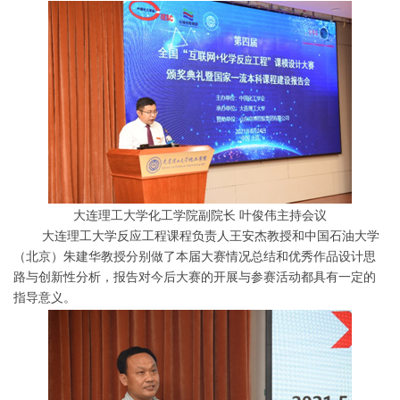
大连理工大学化工学院副院长 叶俊伟主持会议
大连理工大学反应工程课程负责人王安杰教授和中国石油大学
（北京）朱建华教授分别做了本届大赛情况总结和优秀作品设计思
路与创新性分析，报告对今后大赛的开展与参赛活动都具有一定的
指导意义。