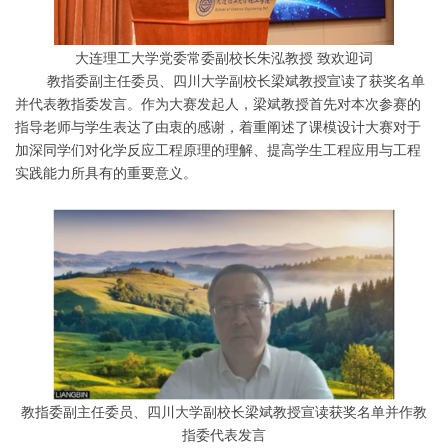
大连理工大学党委常委副校长朱泓教授 致欢迎词
教指委副主任委员、四川大学副校长梁斌教授宣读了获奖名单
并代表教指委发言。作为大赛发起人，梁斌教授首先对本次参赛的
指导老师与学生表达了由衷的感谢，着重阐述了课模设计大赛对于
加深同学们对化学反应工程原理的理解、提高学生工程应用与工程
实践能力所具有的重要意义。
教指委副主任委员、四川大学副校长梁斌教授宣读获奖名单并作教
指委代表发言