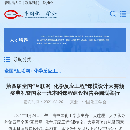
管理员入口
|
联系我们
|
English
导航分类
全国“互联网+ 化学反应工程”课模设计大赛
第四届全国“互联网+化学反应工程”课模设计大赛颁
奖典礼暨国家一流本科课程建设报告会圆满举行
发布时间：2021-08-26 来源：中国化工学会
2021年8月24日上午，由中国化工学会主办、大连理工大学承办
的第四届全国“互联网+化学反应工程”课模设计大赛颁奖典礼暨国家
一流本科课程建设报告会召开，本次活动采取线上和线下结合方式