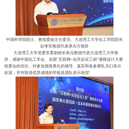
中国科学院院士、教指委副主任委员、大连理工大学化工学院院长
彭孝军教授代表承办方致辞
大连理工大学党委常委副校长朱泓教授代表大连理工大学致
辞，感谢中国化工学会、全国“互联网+化学反应工程”课模设计大赛
组委会的信任，对参加颁奖典礼的领导、嘉宾和各参赛队员们表示
欢迎，并对取得优异成绩的学校及团队表示祝贺!