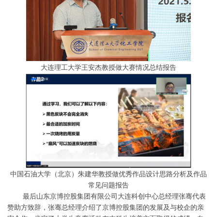
大连理工大学王安杰教授做大赛情况总结报告
中国石油大学（北京）朱建华教授做优秀作品设计思路分析及作品
常见问题报告
最后山东京博控股集团有限公司大连科创中心总经理张骞代表
赞助方致辞，张骞总经理介绍了京博控股集团的发展及与校企的亲