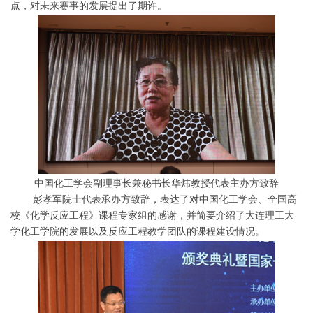
点，对未来赛事的发展提出了期许。
中国化工学会副理事长兼秘书长华炜教授代表主办方致辞
彭孝军院士代表承办方致辞，表达了对中国化工学会、全国高
校《化学反应工程》课程专家组的感谢，并简要介绍了大连理工大
学化工学院的发展以及反应工程教学团队的课程建设情况。