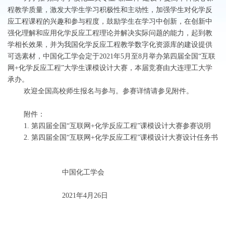
程教学质量，激发大学生学习积极性和主动性，加强学生对化学反
应工程课程的兴趣和参与程度，鼓励学生在学习中创新，在创新中
强化理解和应用化学反应工程理论并解决实际问题的能力，起到教
学相长效果，并为我国化学反应工程教学数字化资源库的建设提供
可选素材，中国化工学会定于2021年5月至8月举办第四届全国“互联
网+化学反应工程”大学生课模设计大赛，本届竞赛由大连理工大学
承办。
欢迎全国高校师生报名与参与。参赛详情请参见附件。
附件：
1. 第四届全国“互联网+化学反应工程”课模设计大赛参赛说明
2. 第四届全国“互联网+化学反应工程”课模设计大赛设计任务书
中国化工学会
2021年4月26日