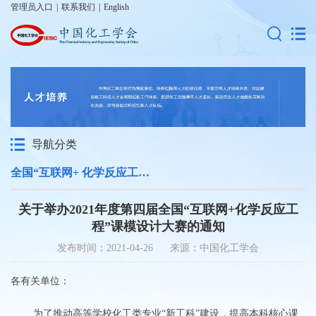
管理员入口
|
联系我们
|
English
导航分类
全国“互联网+ 化学反应工程”课模设计大赛
关于举办2021年度第四届全国“互联网+化学反应工
程”课模设计大赛的通知
发布时间：2021-04-26 来源：中国化工学会
​各有关单位：
为了推动高等学校化工类专业“新工科”建设，提高本科核心课