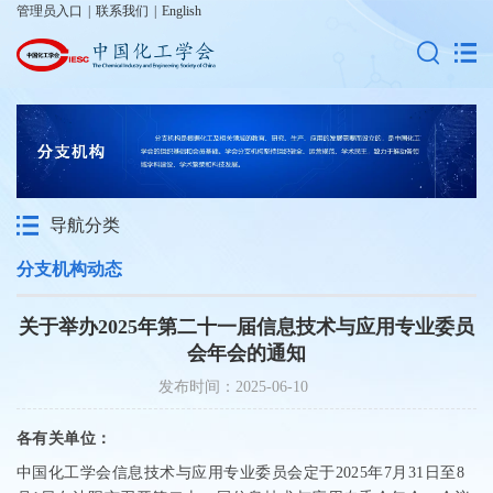
管理员入口
|
联系我们
|
English
导航分类
分支机构动态
关于举办2025年第二十一届信息技术与应用专业委员
会年会的通知
发布时间：2025-06-10
各有关单位：
中国化工学会信息技术与应用专业委员会定于
2025
年
7
月
31
日至
8