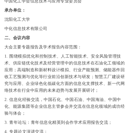
中国化工学会信息技术与应用专业委员会
承办单位：
沈阳化工大学
中化信息技术有限公司
二、会议内容
大会主要专题报告及学术报告内容范围：
1.
围绕模拟优化和控制技术、人工智能技术、安全风险管理技
术、供应链优化技术及经营管理中的信息技术在石油化工领域的
应用；高端制造和新材料设计模拟、行业产能预测、储能器件回
收工艺预测与优化等行业前沿创新技术与研发；智慧工厂建设研
究与应用、企业绿色化低碳化方面的信息化支撑技术、新一代网
络技术在行业中应用的未来趋势与发展开展研讨；
2.
信息化经验交流，中国石化、中国石油、中国海油、中国中
化、能源集团等企业信息主管参会并交流在信息化领域的成功经
验与体会；
3.
青年论坛：青年信息化精英到会作学术应用报告交流；
4.
专题论文演讲交流；