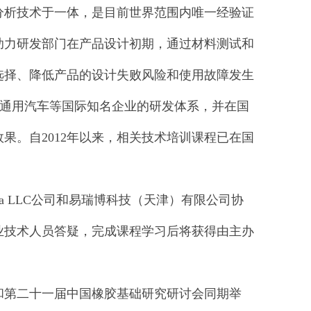
分析技术于一体，是目前世界范围内唯一经验证
助力研发部门在产品设计初期，通过材料测试和
选择、降低产品的设计失败风险和使用故障发生
通用汽车等国际知名企业的研发体系，并在国
效果。自
2012
年以来，相关技术培训课程已在国
ca LLC
公司和易瑞博科技（天津）有限公司协
业技术人员答疑，完成课程学习后将获得由主办
和第二十一届中国橡胶基础研究研讨会同期举