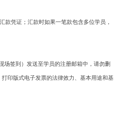
传汇款凭证；汇款时如果一笔款包含多位学员，
现场签到）发送至学员的注册邮箱中，请勿删
：打印版式电子发票的法律效力、基本用途和基