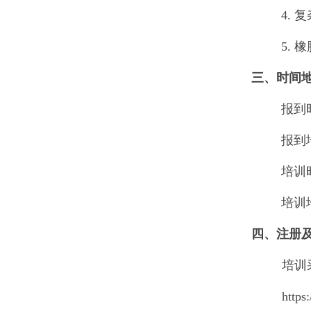
4.
复
5.
橡
三、时间
报到
报到
培训
培训
四、注册
培训
https