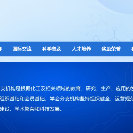
群
国际交流
科学普及
人才培养
奖励荣誉