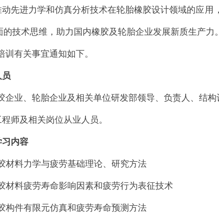
推动先进力学和仿真分析技术在轮胎橡胶设计领域的
应用
面的技术思维，助力国内橡胶及轮胎企业发展新质生产力
培训有关事宜通知如下。
人员
胶企业、轮胎企业及相关单位研发部领导、负责人、结构
工程师及相关岗位从业人员。
学习内容
胶材料力学与疲劳基础理论、研究方法
胶材料疲劳寿命影响因素和疲劳行为表征技术
胶构件有限元仿真和疲劳寿命预测方法