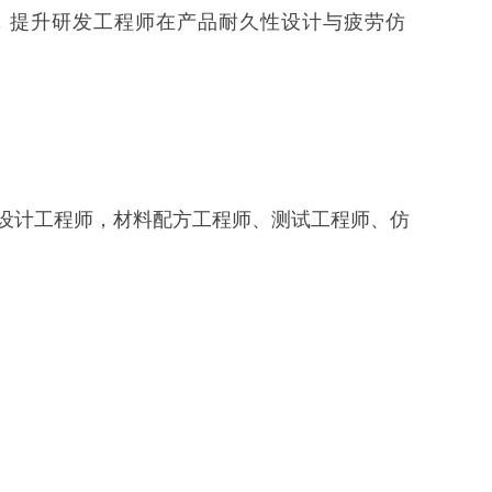
，提升研发工程师在产品耐久性设计与疲劳仿
。
设计工程师，材料配方工程师、测试工程师、仿