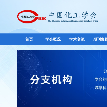
首页
学会概况
学术交流
期刊集