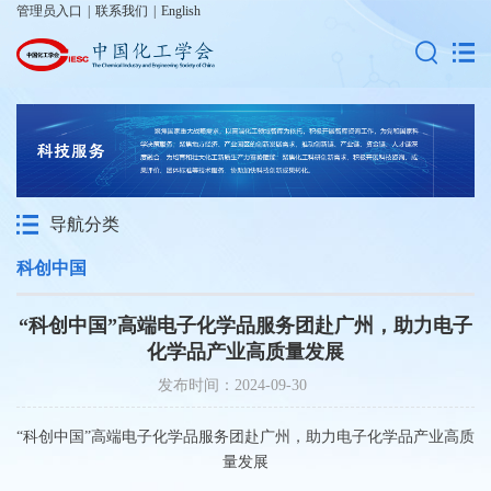
管理员入口
|
联系我们
|
English
导航分类
科创中国
“科创中国”高端电子化学品服务团赴广州，助力电子
化学品产业高质量发展
发布时间：2024-09-30
“科创中国”高端电子化学品服务团赴广州，助力电子化学品产业高质
量发展