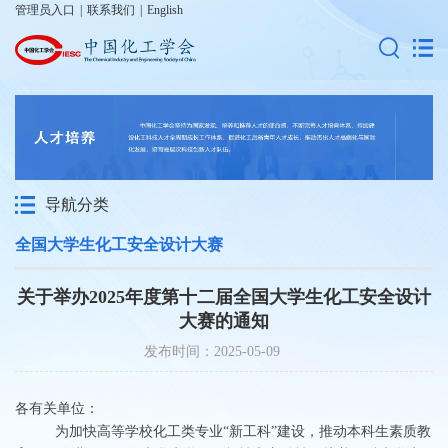
管理员入口
|
联系我们
|
English
导航分类
全国大学生化工安全设计大赛
关于举办2025年度第十二届全国大学生化工安全设计
大赛的通知
发布时间：2025-05-09
各有关单位：
为加快高等学校化工类专业“新工科”建设，推动本科生素质教