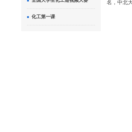
全国大学生化工短视频大赛
名，中北大学
化工第一课