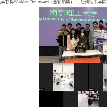
获得“Golden Tire Award（金轮胎奖）”，贵州理工学院