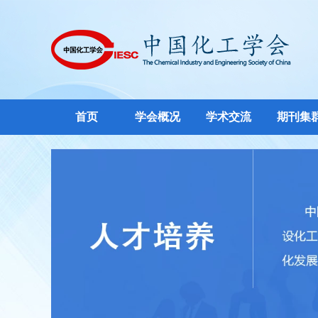
首页
学会概况
学术交流
期刊集