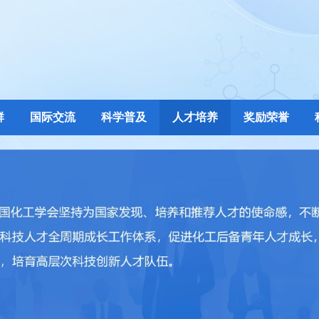
群
国际交流
科学普及
人才培养
奖励荣誉