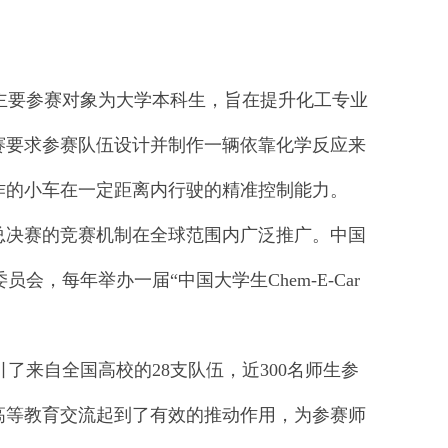
事，主要参赛对象为大学本科生，旨在提升化工专业
赛要求参赛队伍设计并制作一辆依靠化学反应来
作的小车在一定距离内行驶的精准控制能力。
总决赛的竞赛机制在全球范围内广泛推广。中国
员会，每年举办一届“中国大学生Chem-E-Car
吸引了来自全国高校的28支队伍，近300名师生参
高等教育交流起到了有效的推动作用，为参赛师