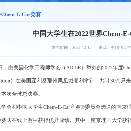
hem-E-Car竞赛
中国大学生在2022世界Chem-E
发布时间：2022-12-12 来源：中国化工
4日，由美国化学工程师学会（AIChE）举办的2022年度Chem-E-C
ompetition）在美国亚利桑那州凤凰城顺利举行。共计3
了本次全球总决赛。
学会和中国大学生Chem-E-Car竞赛®委员会选送的
队在线上赛中获得优异成绩。其中，南京理工大学获得“Perfor