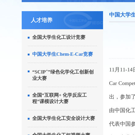
中国大学生C
人才培养
全国大学生化工设计竞赛
中国大学生Chem-E-Car竞赛
11月11-1
+
“SCIP
”绿色化学化工创新创
业大赛
Car C
全国“互联网+ 化学反应工
出，参加
程”课模设计大赛
由中国化工
全国大学生化工安全设计大赛
代表中国参赛