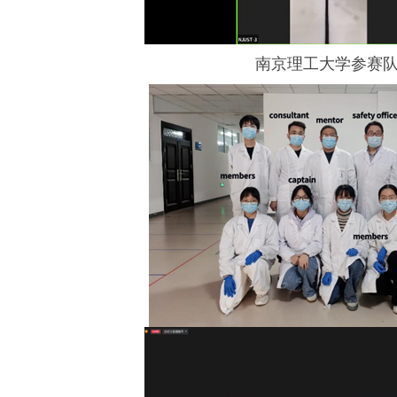
南京理工大学参赛