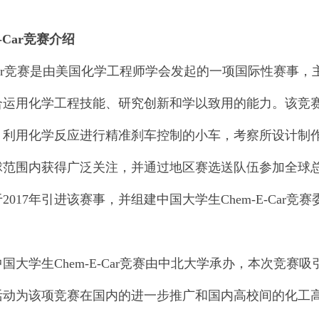
：
-Car
竞赛介绍
E-Car竞赛是由美国化学工程师学会发起的一项国际性赛
合运用化学工程技能、研究创新和学以致用的能力。该竞
、利用化学反应进行精准刹车控制的小车，考察所设计制
球范围内获得广泛关注，并通过地区赛选送队伍参加全球
2017年引进该赛事，并组建中国大学生Chem-E-Car竞赛委
度中国大学生Chem-E-Car竞赛由中北大学承办，本次竞赛
活动为该项竞赛在国内的进一步推广和国内高校间的化工