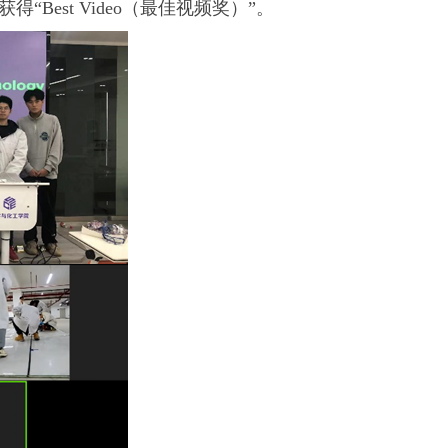
获得“Best Video（最佳视频奖）”。