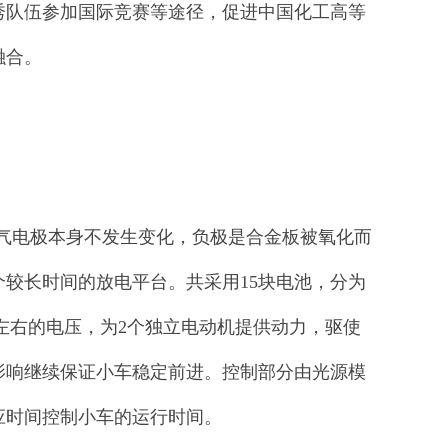
秀队伍参加国际竞赛等途径，促进中国化工高等
融合。
气电极本身不发生变化，负极是合金板被氧化而
个较长时间的放电平台。共采用15块电池，分为
左右的电压，为2个独立电动机提供动力，驱使
影响继续保证小车稳定前进。控制部分由光源模
应时间控制小车的运行时间。