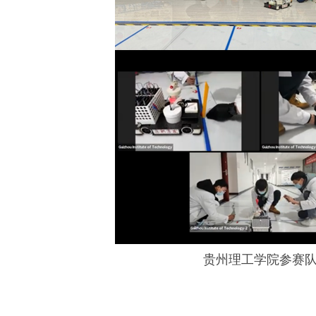
贵州理工学院参赛