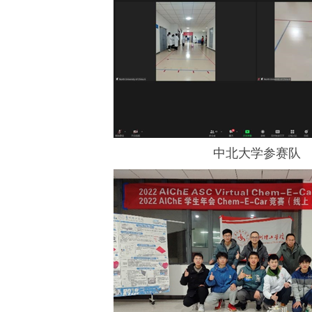
中北大学参赛队