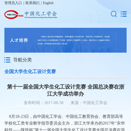
管理员入口
|
联系我们
|
English
导航分类
全国大学生化工设计竞赛
第十一届全国大学生化工设计竞赛 全国总决赛在浙
江大学成功举办
发布时间：2017-08-30 来源：中国化工学会
8月18-23日，由中国化工学会、中国化工教育协会、教育部高等
学校化工类专业教学指导委员会主办，浙江大学承办的2017年“东华
科技——陕鼓杯”第十一届全国大学生化工设计竞赛全国总决赛在浙