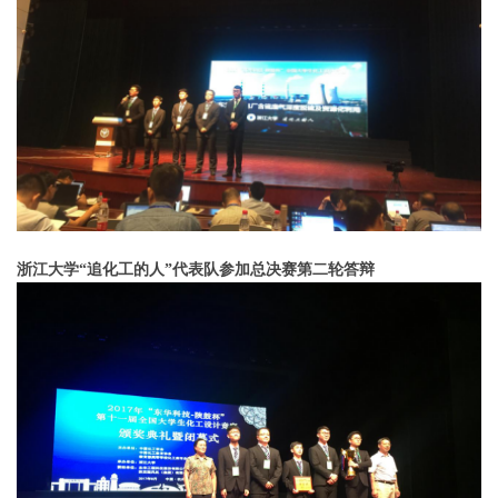
浙江大学“追化工的人”代表队参加总决赛第二轮答辩