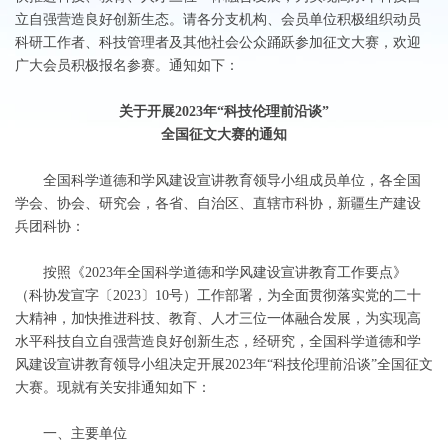
立自强营造良好创新生态。请各分支机构、会员单位积极组织动员
科研工作者、科技管理者及其他社会公众踊跃参加征文大赛，欢迎
广大会员积极报名参赛。通知如下：
关于开展2023年“科技伦理前沿谈”
全国征文大赛的通知
全国科学道德和学风建设宣讲教育领导小组成员单位，各全国
学会、协会、研究会，各省、自治区、直辖市科协，新疆生产建设
兵团科协：
按照《2023年全国科学道德和学风建设宣讲教育工作要点》
（科协发宣字〔2023〕10号）工作部署，为全面贯彻落实党的二十
大精神，加快推进科技、教育、人才三位一体融合发展，为实现高
水平科技自立自强营造良好创新生态，经研究，全国科学道德和学
风建设宣讲教育领导小组决定开展2023年“科技伦理前沿谈”全国征文
大赛。现就有关安排通知如下：
一、主要单位