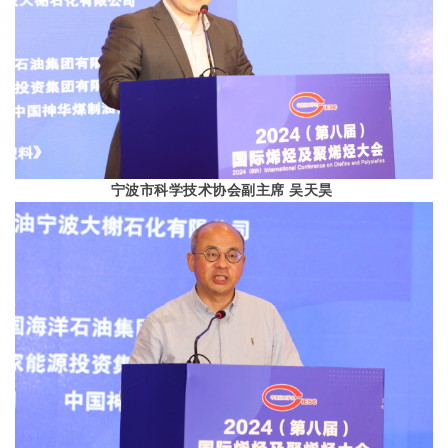
宁波市科学技术协会副主席 吴天昊