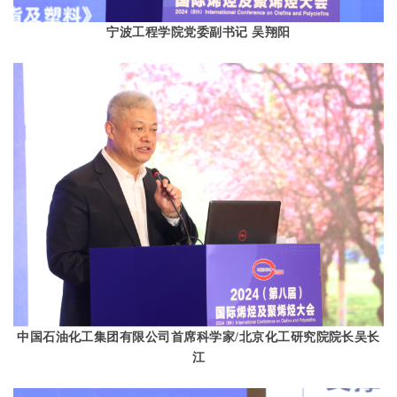
宁波工程学院党委副书记 吴翔阳
中国石油化工集团有限公司首席科学家
/
北京化工研究院院长吴长
江