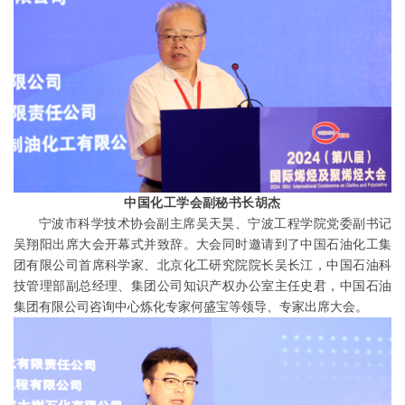
中国化工学会
副秘书长胡杰
宁波市科学技术协会副主席吴天昊、宁波工程学院党委副书记
吴翔阳出席大会开幕式并致辞。大会
同时邀请到了中国石油化工集
团有限公司首席科学家
、
北京化工研究院院长吴长江，中国石油科
技管理部副总经理
、
集团公司知识产权办公室主任史君，中国石油
集团有限公司咨询中心炼化专家何盛宝等领导、专家出席大会。