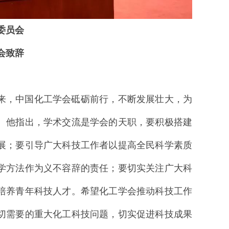
委员会
会致辞
年来，中国化工学会砥砺前行，不断发展壮大，为
。他指出，学术交流是学会的天职，要积极搭建
展；要引导广大科技工作者以提高全民科学素质
学方法作为义不容辞的责任；要切实关注广大科
培养青年科技人才。希望化工学会推动科技工作
切需要的重大化工科技问题，切实促进科技成果