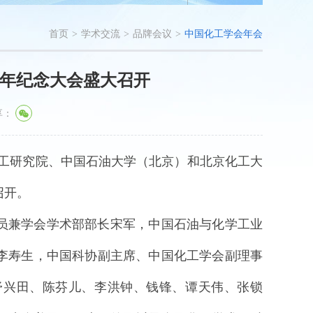
首页
>
学术交流
>
品牌会议
>
中国化工学会年会
5周年纪念大会盛大召开
享：
北京化工研究院、中国石油大学（北京）和北京化工大
召开。
员兼学会学术部部长宋军，中国石油与化学工业
李寿生，中国科协副主席、中国化工学会副理事
舒兴田、陈芬儿、李洪钟、钱锋、谭天伟、张锁