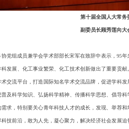
第十届全国人大常务
副委
员长顾秀莲向大
科协党组成员兼学会学术部部长宋军在致辞中表示，95
学科发展、化工事业繁荣、化工技术创新做出了重要贡献
学术交流平台，打造国际知名学术交流品牌，促进学科发
把普及科学知识、弘扬科学精神、传播科学思想、倡导科
的需求，特别要关心青年科技人才的成长，发现、举荐和
界科技前沿，敢为人先，凝心聚力，解决经济社会发展迫