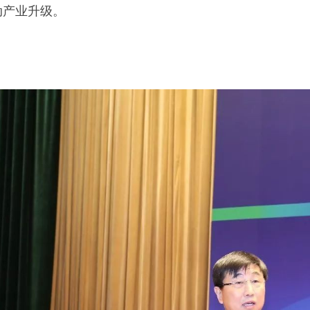
动产业升级。