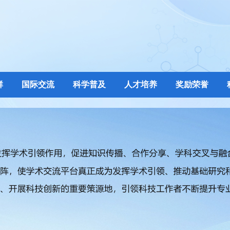
群
国际交流
科学普及
人才培养
奖励荣誉