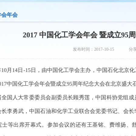
学会年会
2017 中国化工学会年会 暨成立9
发布时间：2017-10-15
分
7年10月14日-15日，由中国化工学会主办，中国石化
017中国化工学会年会暨成立95周年纪念大会在北京盛大
届全国人大常委委员会副委员长顾秀莲，中国科协党组成
会长李勇武，中国石油和化学工业联合会党委书记、会长
院士等出席开幕式。参加会议的还有王基铭、费维扬、