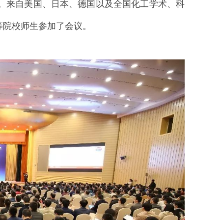
名学者。来自美国、日本、德国以及全国化工学术、科
等院校师生参加了会议。