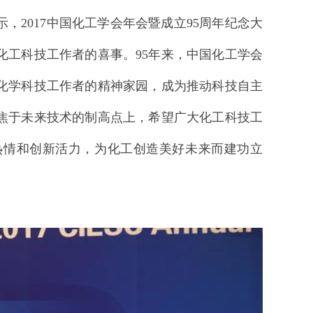
2017中国化工学会年会暨成立95周年纪念大
化工科技工作者的喜事。95年来，中国化工学会
化学科技工作者的精神家园，成为推动科技自主
焦于未来技术的制高点上，希望广大化工科技工
热情和创新活力，为化工创造美好未来而建功立