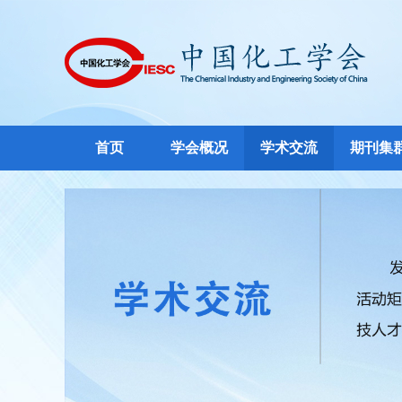
首页
学会概况
学术交流
期刊集