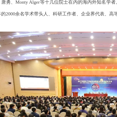
唐勇、Monty Alger等十几位院士在内的海内外知
的2000余名学术带头人、科研工作者、企业界代表、高