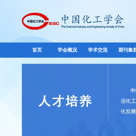
首页
学会概况
学术交流
期刊集