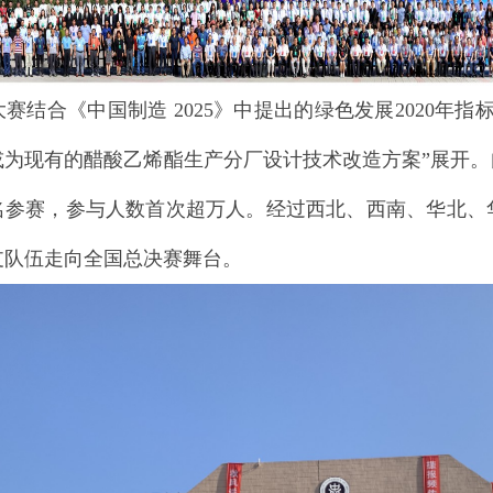
合《中国制造 2025》中提出的绿色发展2020年指
为现有的醋酸乙烯酯生产分厂设计技术改造方案”展开。自3
名参赛，参与人数首次超万人。经过西北、西南、华北、
支队伍走向全国总决赛舞台。