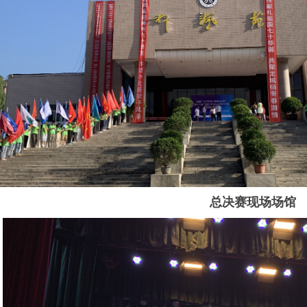
总决赛现场场馆