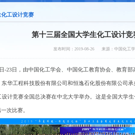
生化工设计竞赛
第十三届全国大学生化工设计竞
发布时间：2019-08-26 来源：中国化工
日-23日，由中国化工学会、中国化工教育协会、教育
东华工程科技股份有限公司和恒逸石化股份有限公司承办的
工设计竞赛全国总决赛在中北大学举办。这是全国大学生
第一次比赛。