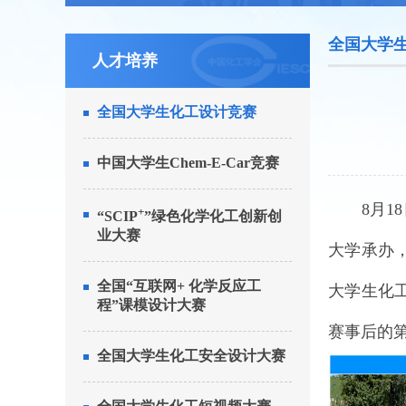
全国大学
人才培养
全国大学生化工设计竞赛
中国大学生Chem-E-Car竞赛
8月18
+
“SCIP
”绿色化学化工创新创
业大赛
大学承办，
全国“互联网+ 化学反应工
大学生化
程”课模设计大赛
赛事后的
全国大学生化工安全设计大赛