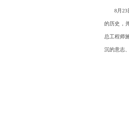
8月23
的历史，
总工程师
沉的意志