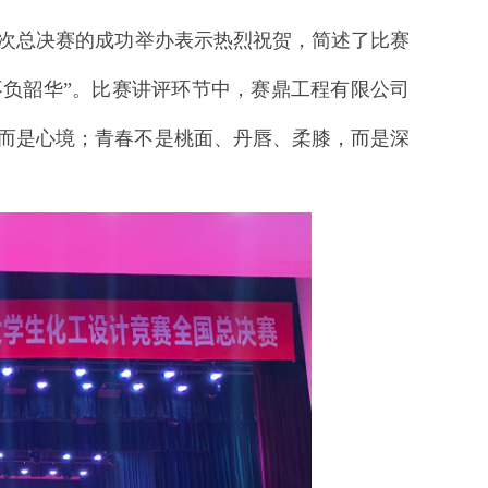
次总决赛的成功举办表示热烈祝贺，简述了比赛
不负韶华”。比赛讲评环节中，赛鼎工程有限公司
，而是心境；青春不是桃面、丹唇、柔膝，而是深