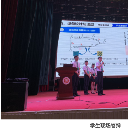
学生现场答辩