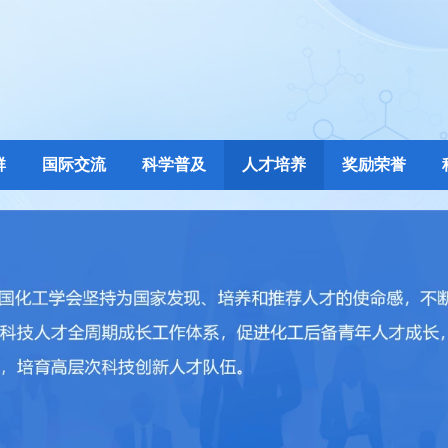
群
国际交流
科学普及
人才培养
奖励荣誉