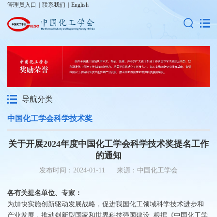
管理员入口
|
联系我们
|
English
导航分类
中国化工学会科学技术奖
关于开展2024年度中国化工学会科学技术奖提名工作
的通知
发布时间：2024-01-11 来源：中国化工学会
各有关提名单位、专家：
为加快实施创新驱动发展战略，促进我国化工领域科学技术进步和
产业发展，推动创新型国家和世界科技强国建设, 根据《中国化工学