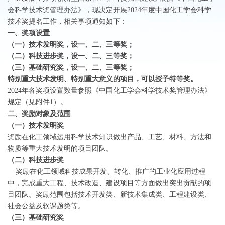
会科学技术奖管理办法》，现决定开展2024年度中国化工学会科学
技术奖提名工作，相关事项通知如下：
一、奖项设置
（一）技术发明奖，设一、二、三等奖；
（二）科技进步奖，设一、二、三等奖；
（三）基础研究奖，设一、二、三等奖；
特别重大技术发明、特别重大意义的项目，可以授予特等奖。
2024年各奖项设置数量参照《中国化工学会科学技术奖管理办法》
规定（见附件1）。
二、奖励对象及范围
（一）技术发明奖
奖励在化工领域运用科学技术知识做出产品、工艺、材料、方法和
物质等重大技术发明的项目团队。
（二）科技进步奖
奖励在化工领域科技成果开发、转化、推广的工业化应用过程
中，完成重大工程、技术改造、建设项目等方面做出突出贡献的项
目团队。奖励范围包括技术开发类、新技术集成类、工程建设类、
社会公益及软课题类等。
（三）基础研究奖