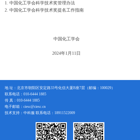
1. 中国化工学会科学技术奖管理办法
2. 中国化工学会科学技术奖提名工作指南
中国化工学会
2024年1月11日
地 址：北京市朝阳区安定路33号化信大厦B座7层（邮编：100029）
联系电话：010-6444 1885
传 真：010-6444 1885
电子邮箱：ciesc@ciesc.cn
技术支持：中科服 联系电话：18911522009