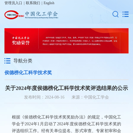
管理员入口
|
联系我们
|
English
导航分类
侯德榜化工科学技术奖
关于2024年度侯德榜化工科学技术奖评选结果的公示
发布时间：2024-08-16 来源：中国化工学会
根据《侯德榜化工科学技术奖奖励办法》的规定，中国化工
学会于2024年1月启动了2024年度侯德榜化工科学技术奖的
评选组织工作。经有关单位提名、形式审查、专家初审和会