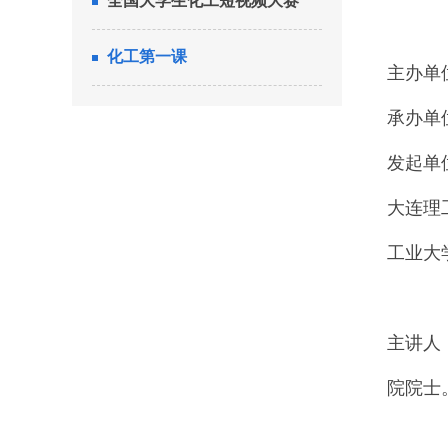
全国大学生化工短视频大赛
化工第一课
主办单
承办单
发起单
大连理
工业大
主讲人
院院士