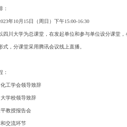
排：
23年10月15日（周日）下午15:00-16:30
以四川大学为总课堂，在发起单位和参与单位设分课堂，
形式，分课堂采用腾讯会议线上直播。
程：
国化工学会领导致辞
川大学校领导致辞
世平教授报告会
问和交流环节