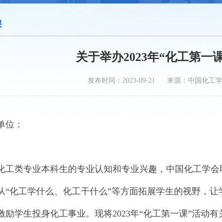
课
关于举办2023年“化工第一
发布时间：2023-09-21 来源：中国化工
单位：
化工类专业本科生的专业认知和专业兴趣，中国化工学会
从“化工学什么、化工干什么”等方面拓展学生的视野，
激励学生投身化工事业。现将2023年“化工第一课”活动