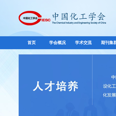
首页
学会概况
学术交流
期刊集