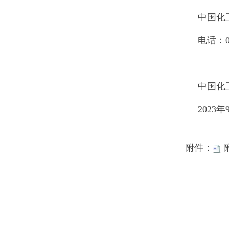
中国化
电话：01
中国化
2023年
附件：
附