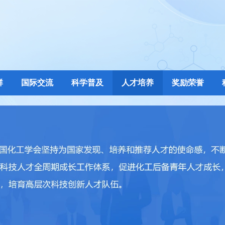
群
国际交流
科学普及
人才培养
奖励荣誉