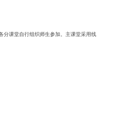
各分课堂自行组织师生参加。主课堂采用线