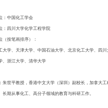
位：中国化工学会
位：四川大学化学工程学院
位（按笔画排序）：
工大学、天津大学、中国石油大学、北京化工大学、四川
学、浙江大学、清华大学
：朱世平教授，香港中文大学（深圳）副校长，加拿大工
。长期从事化工、高分子领域的教育与科研工作。