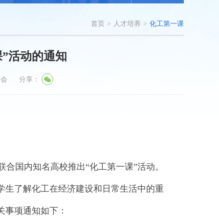
首页
>
人才培养
>
化工第一课
课”活动的通知
学会
分享：
联合国内知名高校推出“化工第一课”活动。
让学生了解化工在经济建设和日常生活中的重
有关事项通知如下：