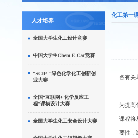
化工第一
人才培养
全国大学生化工设计竞赛
中国大学生Chem-E-Car竞赛
+
“SCIP
”绿色化学化工创新创
各有关
业大赛
全国“互联网+ 化学反应工
程”课模设计大赛
为提高
课程将
全国大学生化工安全设计大赛
要性，