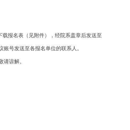
0前下载报名表（见附件），经院系盖章后发送至
，将腾讯会议账号发送至各报名单位的联系人。
敬请谅解。