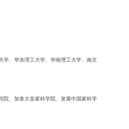
大学、华东理工大学、华南理工大学、南京
程院、加拿大皇家科学院、发展中国家科学