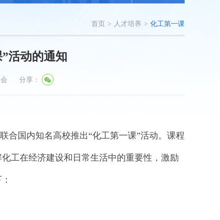
首页
>
人才培养
>
化工第一课
课”活动的通知
学会
分享：
合国内知名高校推出“化工第一课”活动。课程
解化工在经济建设和日常生活中的重要性，激励
下：