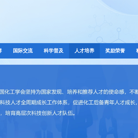
群
国际交流
科学普及
人才培养
奖励荣誉