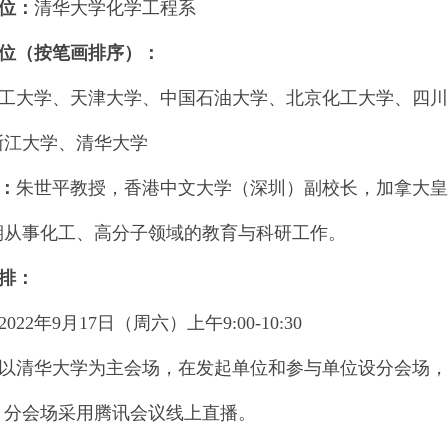
位：
清华大学化学工程系
（按笔画排序）：
大学、天津大学、中国石油大学、北京化工大学、四川
浙江大学、清华大学
：
朱世平教授，香港中文大学（深圳）副校长，加拿大皇
期从事化工、高分子领域的教育与科研工作。
排：
2年9月17日（周六）上午9:00-10:30
清华大学为主会场，在发起单位和参与单位设分会场，
，分会场采用腾讯会议线上直播。