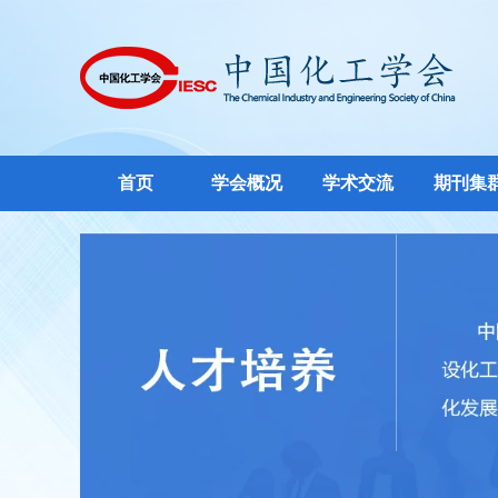
首页
学会概况
学术交流
期刊集