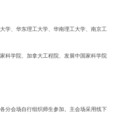
大学、华东理工大学、华南理工大学、南京工
家科学院、加拿大工程院、发展中国家科学院
各分会场自行组织师生参加。主会场采用线下