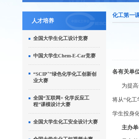
化工第一
人才培养
全国大学生化工设计竞赛
中国大学生Chem-E-Car竞赛
各有关单
+
“SCIP
”绿色化学化工创新创
业大赛
为提高化
全国“互联网+ 化学反应工
将从“化
程”课模设计大赛
学生投身化
全国大学生化工安全设计大赛
主办单