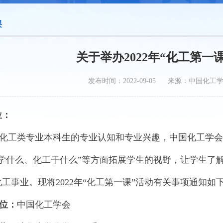
课
关于举办2022年“化工第一
发布时间：2022-09-05 来源：中国化工
位：
工类专业本科生的专业认知和专业兴趣，中国化工学会联
工学什么、化工干什么”等方面拓展学生的视野，让学生了
工事业。现将2022年“化工第一课”活动有关事项通知如
位：
中国化工学会