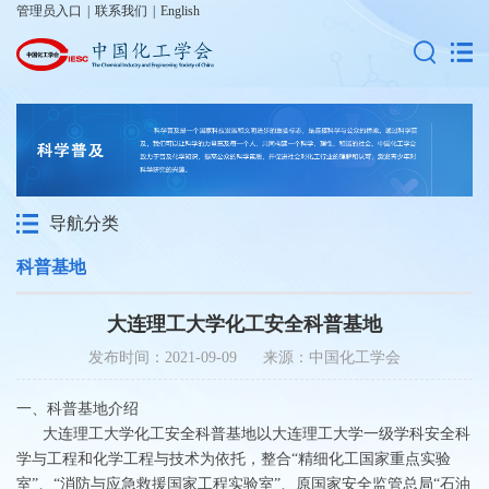
管理员入口
|
联系我们
|
English
导航分类
科普基地
大连理工大学化工安全科普基地
发布时间：2021-09-09 来源：中国化工学会
一、科普基地介绍
大连理工大学化工安全科普基地以大连理工大学一级学科安全科
学与工程和化学工程与技术为依托，整合“精细化工国家重点实验
室”、“消防与应急救援国家工程实验室”、原国家安全监管总局“石油