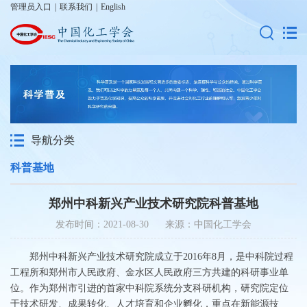
管理员入口
|
联系我们
|
English
导航分类
科普基地
郑州中科新兴产业技术研究院科普基地
发布时间：2021-08-30 来源：中国化工学会
郑州中科新兴产业技术研究院成立于2016年8月，是中科院过程
工程所和郑州市人民政府、金水区人民政府三方共建的科研事业单
位。作为郑州市引进的首家中科院系统分支科研机构，研究院定位
于技术研发、成果转化、人才培育和企业孵化，重点在新能源技