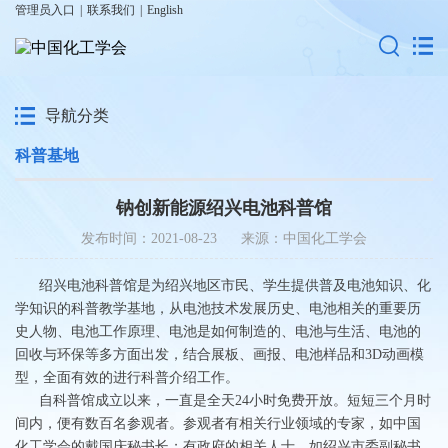
管理员入口
|
联系我们
|
English
导航分类
科普基地
钠创新能源绍兴电池科普馆
发布时间：2021-08-23 来源：中国化工学会
绍兴电池科普馆是为绍兴地区市民、学生提供普及电池知识、化
学知识的科普教学基地，从电池技术发展历史、电池相关的重要历
史人物、电池工作原理、电池是如何制造的、电池与生活、电池的
回收与环保等多方面出发，结合展板、画报、电池样品和3D动画模
型，全面有效的进行科普介绍工作。
自科普馆成立以来，一直是全天24小时免费开放。短短三个月时
间内，便有数百名参观者。参观者有相关行业领域的专家，如中国
化工学会的戴国庆秘书长；有政府的相关人士，如绍兴市委副秘书