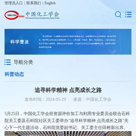
管理员入口
|
联系我们
|
English
导航分类
科普动态
追寻科学精神 点亮成长之路
发布时间：2024-05-29 来源：中国化工学会
5月25日，中国化工学会烃资源评价加工与利用专业委员会联合石科
院关工委及石科院社区关工委举办“追寻科学精神 点亮成长之路”关
心下一代主题活动，石科院党委副书记、关工委主任田树新出席。