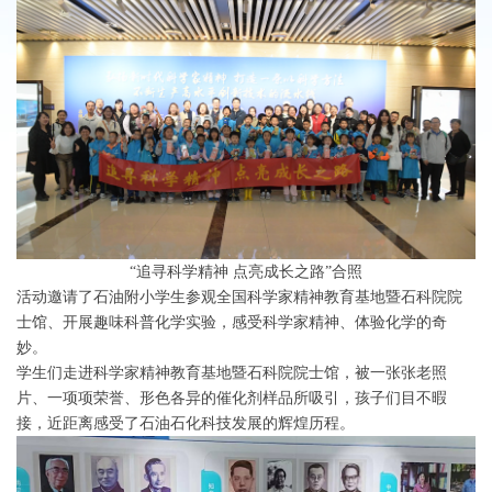
“追寻科学精神 点亮成长之路”合照
活动邀请了石油附小学生参观全国科学家精神教育基地暨石科院院
士馆、开展趣味科普化学实验，感受科学家精神、体验化学的奇
妙。
学生们走进科学家精神教育基地暨石科院院士馆，被一张张老照
片、一项项荣誉、形色各异的催化剂样品所吸引，孩子们目不暇
接，近距离感受了石油石化科技发展的辉煌历程。