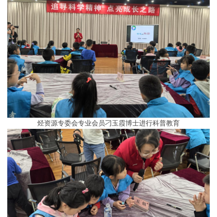
烃资源专委会专业会员刁玉霞博士进行科普教育