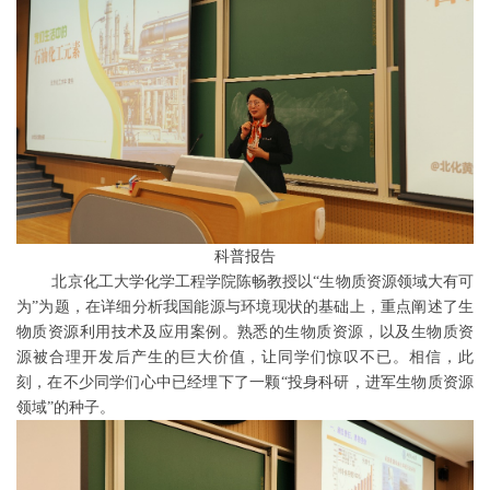
科普报告
北京化工大学化学工程学院陈畅教授以“生物质资源领域大有可
为”为题，在详细分析我国能源与环境现状的基础上，重点阐述了生
物质资源利用技术及应用案例。熟悉的生物质资源，以及生物质资
源被合理开发后产生的巨大价值，让同学们惊叹不已。相信，此
刻，在不少同学们心中已经埋下了一颗“投身科研，进军生物质资源
领域”的种子。