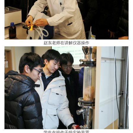
赵东老师在讲解仪器操作
学生在操作干燥实验装置