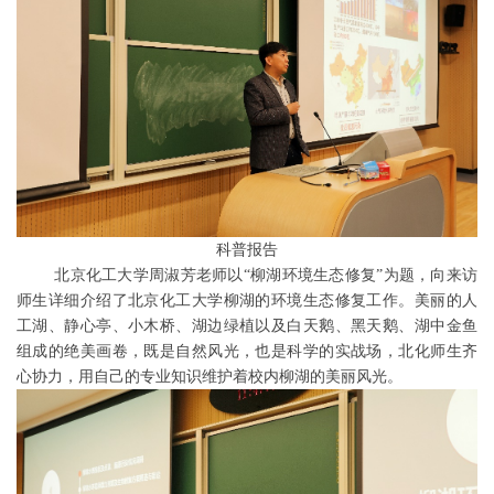
科普报告
北京化工大学周淑芳老师以“柳湖环境生态修复”为题，向来访
师生详细介绍了北京化工大学柳湖的环境生态修复工作。美丽的人
工湖、静心亭、小木桥、湖边绿植以及白天鹅、黑天鹅、湖中金鱼
组成的绝美画卷，既是自然风光，也是科学的实战场，北化师生齐
心协力，用自己的专业知识维护着校内柳湖的美丽风光。