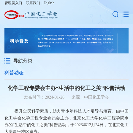
管理员入口
|
联系我们
|
English
导航分类
科普动态
化学工程专委会主办“生活中的化工之美”科普活动
发布时间：2024-01-26 来源：中国化工学会
提升全民科学素质，助力青少年科技人才引导与培育。由中国
化工学会化学工程专业委员会主办，北京化工大学化学工程学院承
办的“生活中的化工之美”科普活动，于2023年12月24日，在北京化工
大学昌平校区举办。