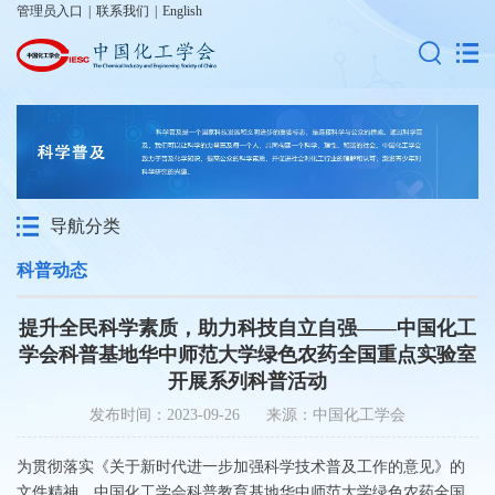
管理员入口
|
联系我们
|
English
导航分类
科普动态
提升全民科学素质，助力科技自立自强——中国化工
学会科普基地华中师范大学绿色农药全国重点实验室
开展系列科普活动
发布时间：2023-09-26 来源：中国化工学会
为贯彻落实《关于新时代进一步加强科学技术普及工作的意见》的
文件精神，中国化工学会科普教育基地华中师范大学绿色农药全国