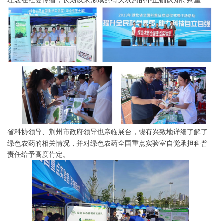
理念在社会传播，长期以来形成的有关农药的不正确认知得到重
省科协领导、荆州市政府领导也亲临展台，饶有兴致地详细了解了
绿色农药的相关情况，并对绿色农药全国重点实验室自觉承担科普
责任给予高度肯定。