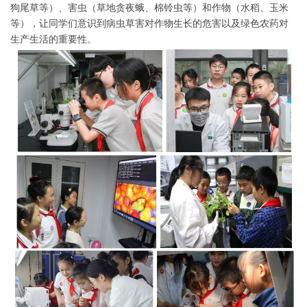
狗尾草等）、害虫（草地贪夜蛾、棉铃虫等）和作物（水稻、玉米
等），让同学们意识到病虫草害对作物生长的危害以及绿色农药对
生产生活的重要性。