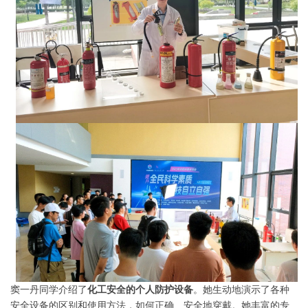
窦一丹同学介绍了
化工安全的个人防护设备
。她生动地演示了各种
安全设备的区别和使用方法，如何正确、安全地穿戴。她丰富的专