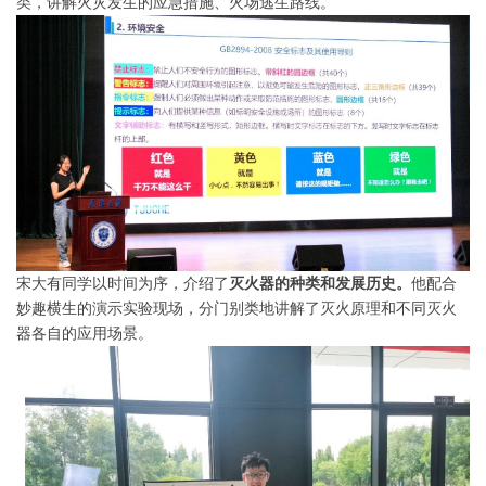
类，讲解火灾发生的应急措施、火场逃生路线。
宋大有同学以时间为序，介绍了
灭火器的种类和发展历史。
他配合
妙趣横生的演示实验现场，分门别类地讲解了灭火原理和不同灭火
器各自的应用场景。