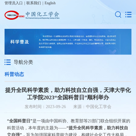
管理员入口
|
联系我们
|
English
导航分类
科普动态
​提升全民科学素质，助力科技自立自强，天津大学化
工学院2023“全国科普日”顺利举办
发布时间：2023-09-26 来源：中国化工学会
“
全国科普日”
是一项由中国科协、教育部等21部门联合组织开展的
科普活动，本年度的主题为——
“
提升全民科学素质，助力科技自
立自强”，
旨为加强国家科普能力建设，构建社会化工作大格局，