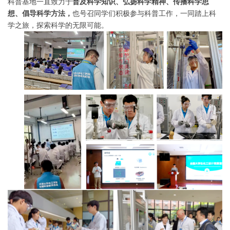
科普基地一直致力于
普及科学知识、弘扬科学精神、传播科学思
想、倡导科学方法，
也号召同学们积极参与科普工作，一同踏上科
学之旅，探索科学的无限可能。