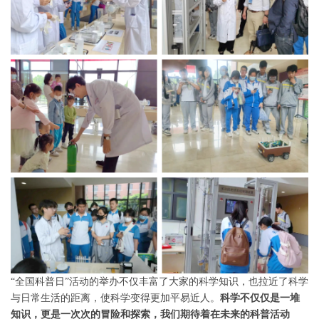
“全国科普日”活动的举办不仅丰富了大家的科学知识，也拉近了科学
与日常生活的距离，使科学变得更加平易近人。
科学不仅仅是一堆
知识，更是一次次的冒险和探索，我们期待着在未来的科普活动