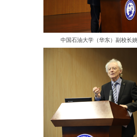
中国石油大学（华东）副校长