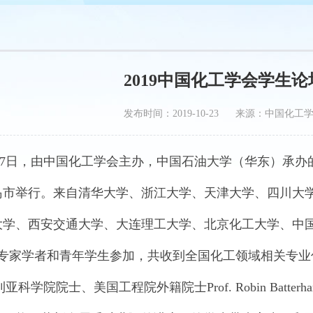
2019中国化工学会学生
发布时间：2019-10-23 来源：中国化工
7日，由中国化工学会主办，中国石油大学（华东）承办的
岛市举行。来自清华大学、浙江大学、天津大学、四川大
大学、西安交通大学、大连理工大学、北京化工大学、中国
名专家学者和青年学生参加，共收到全国化工领域相关专业
学院院士、美国工程院外籍院士Prof. Robin Batte