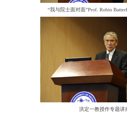
“我与院士面对面”Prof. Robin Batt
洪定一教授作专题讲