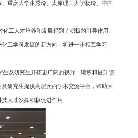
珍、重庆大学张秀玲、太原理工大学杨玲、中国
化工人才培养和发展起到了积极的引导作用。
来化工学科发展的新方向，将进一步相互学习，
生及研究生开拓更广阔的视野，锻炼和提升综
生及研究生提供高层次的学术交流平台，帮助大
科技人才发挥积极促进作用