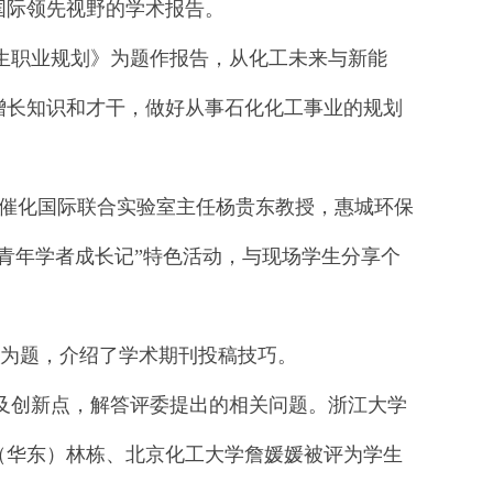
国际领先视野的学术报告。
职业规划》为题作报告，从化工未来与新能
增长知识和才干，做好从事石化化工事业的规划
催化国际联合实验室主任杨贵东教授，惠城环保
青年学者成长记”特色活动，与现场学生分享个
》为题，介绍了学术期刊投稿技巧。
及创新点，解答评委提出的相关问题。浙江大学
（华东）林栋、北京化工大学詹媛媛被评为学生