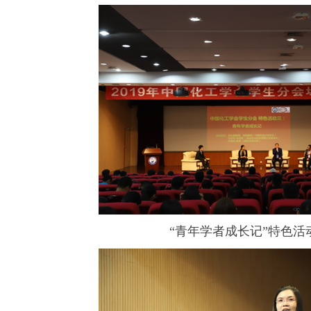
“青年学者成长记”特色活