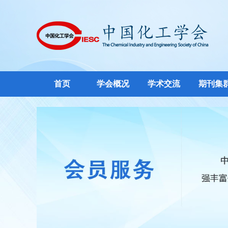
首页
学会概况
学术交流
期刊集