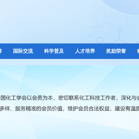
群
国际交流
科学普及
人才培养
奖励荣誉