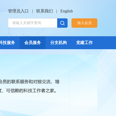
管理员入口
|
联系我们
|
English
加入会员
科技服务
会员服务
分支机构
党建工作