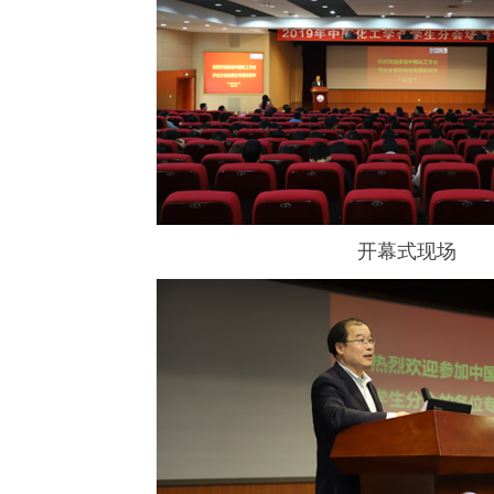
开幕式现场