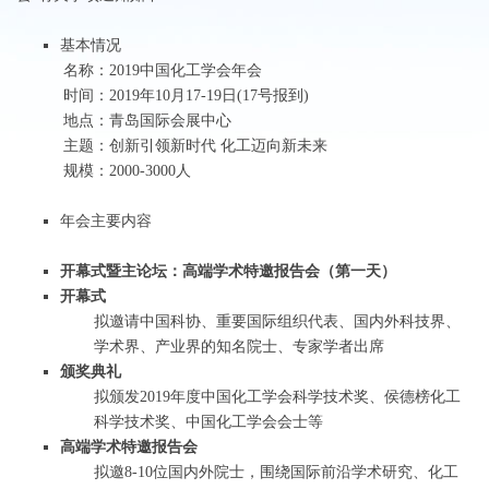
基本情况
名称：2019中国化工学会年会
时间：2019年10月17-19日(17号报到)
地点：青岛国际会展中心
主题：创新引领新时代 化工迈向新未来
规模：2000-3000人
年会主要内容
开幕式暨主论坛：高端学术特邀报告会（第一天）
开幕式
拟邀请中国科协、重要国际组织代表、国内外科技界、
学术界、产业界的知名院士、专家学者出席
颁奖典礼
拟颁发2019年度中国化工学会科学技术奖、侯德榜化工
科学技术奖、中国化工学会会士等
高端学术特邀报告会
拟邀8-10位国内外院士，围绕国际前沿学术研究、化工