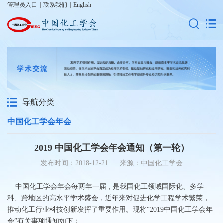
管理员入口
|
联系我们
|
English
导航分类
中国化工学会年会
2019 中国化工学会年会通知（第一轮）
发布时间：2018-12-21 来源：中国化工学会
中国化工学会年会每两年一届，是我国化工领域国际化、多学
科、跨地区的高水平学术盛会，近年来对促进化学工程学术繁荣，
推动化工行业科技创新发挥了重要作用。现将“2019中国化工学会年
会”有关事项通知如下：