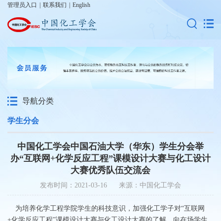
管理员入口
|
联系我们
|
English
导航分类
学生分会
中国化工学会中国石油大学（华东）学生分会举
办“互联网+化学反应工程”课模设计大赛与化工设计
大赛优秀队伍交流会
发布时间：2021-03-16 来源：中国化工学会
为培养化学工程学院学生的科技意识，加强化工学子对“互联网
+化学反应工程”课模设计大赛与化工设计大赛的了解，向在场学生